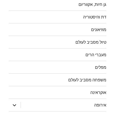
גן חיות, אקווריום
דת והיסטוריה
מוזיאונים
טיול מסביב לעולם
מעברי הרים
מפלים
משפחה מסביב לעולם
אוקראינה
הצג
אירופה
תפריט