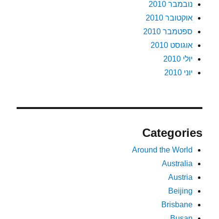
נובמבר 2010
אוקטובר 2010
ספטמבר 2010
אוגוסט 2010
יולי 2010
יוני 2010
Categories
Around the World
Australia
Austria
Beijing
Brisbane
Busan