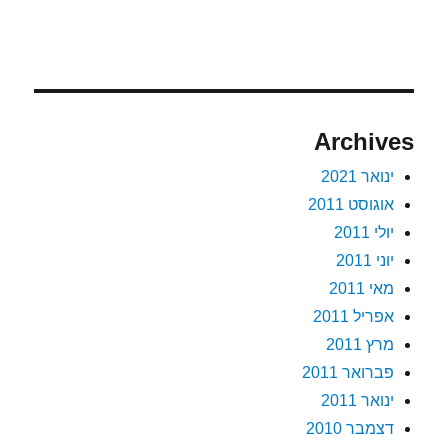
Archives
ינואר 2021
אוגוסט 2011
יולי 2011
יוני 2011
מאי 2011
אפריל 2011
מרץ 2011
פברואר 2011
ינואר 2011
דצמבר 2010