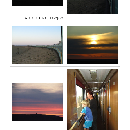
שקיעה במדבר גובאי