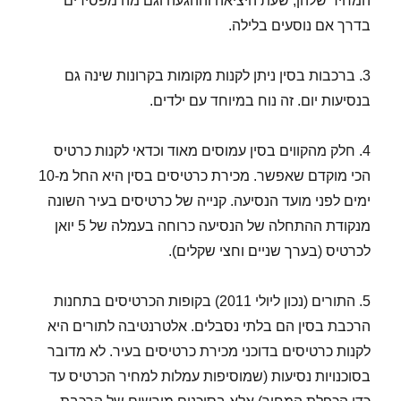
המחיר שלהן, שעת היציאה וההגעה וגם מה מפסידים
בדרך אם נוסעים בלילה.
3. ברכבות בסין ניתן לקנות מקומות בקרונות שינה גם
בנסיעות יום. זה נוח במיוחד עם ילדים.
4. חלק מהקווים בסין עמוסים מאוד וכדאי לקנות כרטיס
הכי מוקדם שאפשר. מכירת כרטיסים בסין היא החל מ-10
ימים לפני מועד הנסיעה. קנייה של כרטיסים בעיר השונה
מנקודת ההתחלה של הנסיעה כרוחה בעמלה של 5 יואן
לכרטיס (בערך שניים וחצי שקלים).
5. התורים (נכון ליולי 2011) בקופות הכרטיסים בתחנות
הרכבת בסין הם בלתי נסבלים. אלטרנטיבה לתורים היא
לקנות כרטיסים בדוכני מכירת כרטיסים בעיר. לא מדובר
בסוכנויות נסיעות (שמוסיפות עמלות למחיר הכרטיס עד