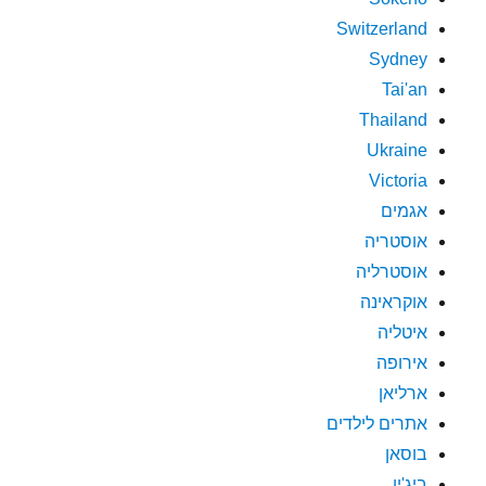
Switzerland
Sydney
Tai'an
Thailand
Ukraine
Victoria
אגמים
אוסטריה
אוסטרליה
אוקראינה
איטליה
אירופה
ארליאן
אתרים לילדים
בוסאן
ביג'ין