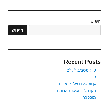
הטרנס
מונגולית
חיפוש
חיפוש
Recent Posts
טיול מסביב לעולם
קייב
גן הפסלים של מוסקבה
הקרמלין והכיכר האדומה
מוסקבה