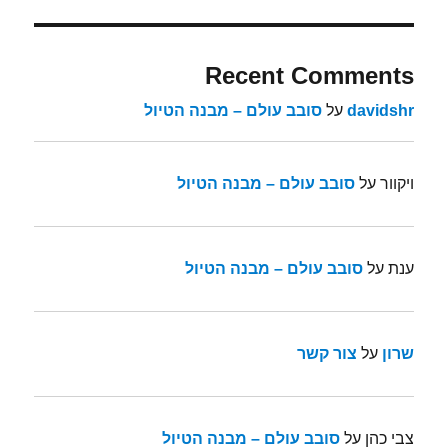
Recent Comments
davidshr
על
סובב עולם – מבנה הטיול
ויקוור
על
סובב עולם – מבנה הטיול
ענת
על
סובב עולם – מבנה הטיול
שרון
על
צור קשר
צבי כהן
על
סובב עולם – מבנה הטיול