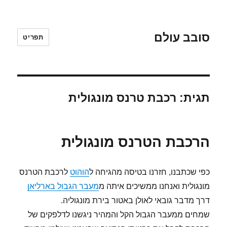
סובב עולם
תפריט
תגית:
רכבת טרנס מונגולית
הרכבת הטרנס מונגולית
כפי שכתבנו, חזרנו בטיסה מהגיחה ל
הוהוט
לרכבת הטרנס
מונגולית ואנחנו ממשיכים איתה מ
מעבר הגבול בארליאן
דרך מדבר גובאי לאולן באטור בירת מונגוליה.
שמחים ממעבר הגבול הקל והמהיר ניגשנו לדלפקים של