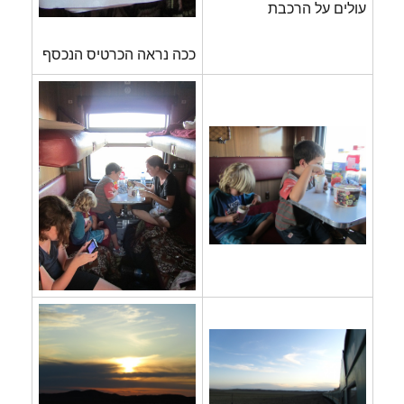
עולים על הרכבת
ככה נראה הכרטיס הנכסף