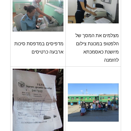
מצלמים את המסך של
הלפטופ במכונת צילום
מדפיסים במדפסת סיכות
מיושנת כאסמכתא
ארבעה כרטיסים
להזמנה