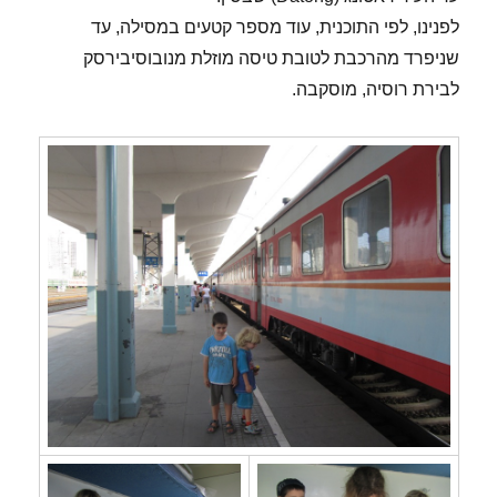
לפנינו, לפי התוכנית, עוד מספר קטעים במסילה, עד
שניפרד מהרכבת לטובת טיסה מוזלת מנובוסיבירסק
לבירת רוסיה, מוסקבה.