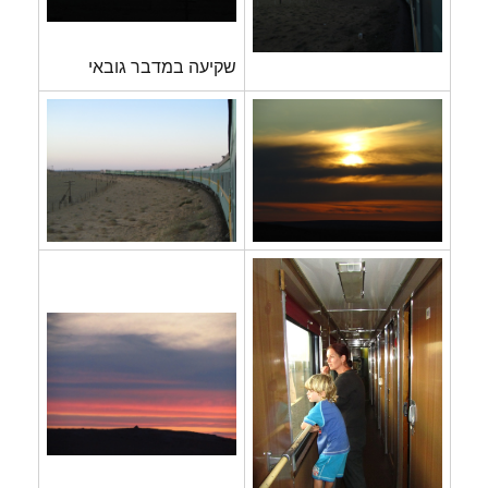
שקיעה במדבר גובאי