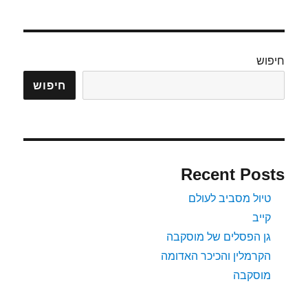
הטרנס
מונגולית
חיפוש
חיפוש
Recent Posts
טיול מסביב לעולם
קייב
גן הפסלים של מוסקבה
הקרמלין והכיכר האדומה
מוסקבה