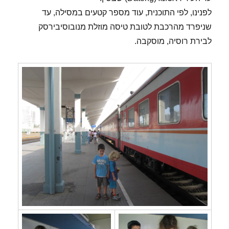
לפנינו, לפי התוכנית, עוד מספר קטעים במסילה, עד
שניפרד מהרכבת לטובת טיסה מוזלת מנובוסיבירסק
לבירת רוסיה, מוסקבה.