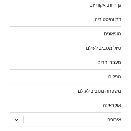
גן חיות, אקווריום
דת והיסטוריה
מוזיאונים
טיול מסביב לעולם
מעברי הרים
מפלים
משפחה מסביב לעולם
אוקראינה
הצג
אירופה
תפריט