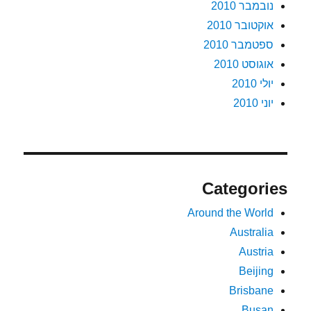
נובמבר 2010
אוקטובר 2010
ספטמבר 2010
אוגוסט 2010
יולי 2010
יוני 2010
Categories
Around the World
Australia
Austria
Beijing
Brisbane
Busan