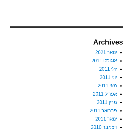
Archives
ינואר 2021
אוגוסט 2011
יולי 2011
יוני 2011
מאי 2011
אפריל 2011
מרץ 2011
פברואר 2011
ינואר 2011
דצמבר 2010