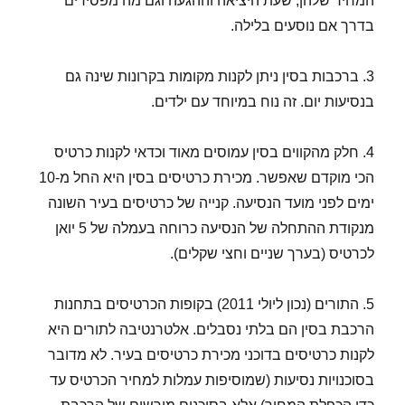
המחיר שלהן, שעת היציאה וההגעה וגם מה מפסידים
בדרך אם נוסעים בלילה.
3. ברכבות בסין ניתן לקנות מקומות בקרונות שינה גם
בנסיעות יום. זה נוח במיוחד עם ילדים.
4. חלק מהקווים בסין עמוסים מאוד וכדאי לקנות כרטיס
הכי מוקדם שאפשר. מכירת כרטיסים בסין היא החל מ-10
ימים לפני מועד הנסיעה. קנייה של כרטיסים בעיר השונה
מנקודת ההתחלה של הנסיעה כרוחה בעמלה של 5 יואן
לכרטיס (בערך שניים וחצי שקלים).
5. התורים (נכון ליולי 2011) בקופות הכרטיסים בתחנות
הרכבת בסין הם בלתי נסבלים. אלטרנטיבה לתורים היא
לקנות כרטיסים בדוכני מכירת כרטיסים בעיר. לא מדובר
בסוכנויות נסיעות (שמוסיפות עמלות למחיר הכרטיס עד