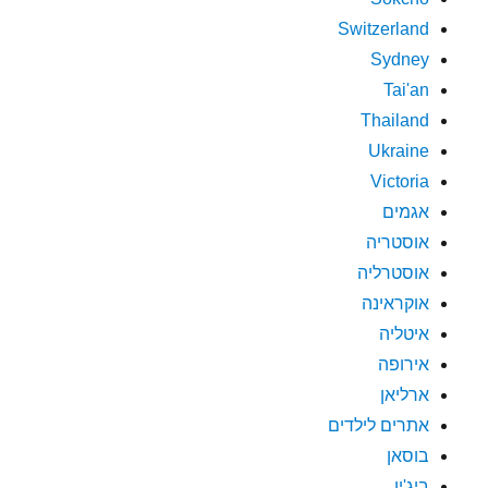
Switzerland
Sydney
Tai'an
Thailand
Ukraine
Victoria
אגמים
אוסטריה
אוסטרליה
אוקראינה
איטליה
אירופה
ארליאן
אתרים לילדים
בוסאן
ביג'ין