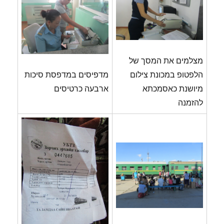
מצלמים את המסך של
הלפטופ במכונת צילום
מדפיסים במדפסת סיכות
מיושנת כאסמכתא
ארבעה כרטיסים
להזמנה