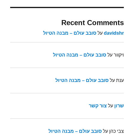
Recent Comments
davidshr
על
סובב עולם – מבנה הטיול
ויקוור
על
סובב עולם – מבנה הטיול
ענת
על
סובב עולם – מבנה הטיול
שרון
על
צור קשר
צבי כהן
על
סובב עולם – מבנה הטיול