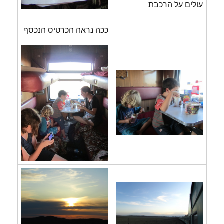
עולים על הרכבת
ככה נראה הכרטיס הנכסף