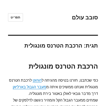
סובב עולם
תפריט
תגית:
הרכבת הטרנס מונגולית
הרכבת הטרנס מונגולית
כפי שכתבנו, חזרנו בטיסה מהגיחה ל
הוהוט
לרכבת הטרנס
מונגולית ואנחנו ממשיכים איתה מ
מעבר הגבול בארליאן
דרך מדבר גובאי לאולן באטור בירת מונגוליה.
שמחים ממעבר הגבול הקל והמהיר ניגשנו לדלפקים של