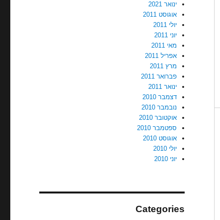
ינואר 2021
אוגוסט 2011
יולי 2011
יוני 2011
מאי 2011
אפריל 2011
מרץ 2011
פברואר 2011
ינואר 2011
דצמבר 2010
נובמבר 2010
אוקטובר 2010
ספטמבר 2010
אוגוסט 2010
יולי 2010
יוני 2010
Categories