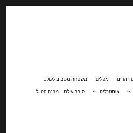
י הרים
מפלים
משפחה מסביב לעולם
אוסטרליה
סובב עולם – מבנה הטיול