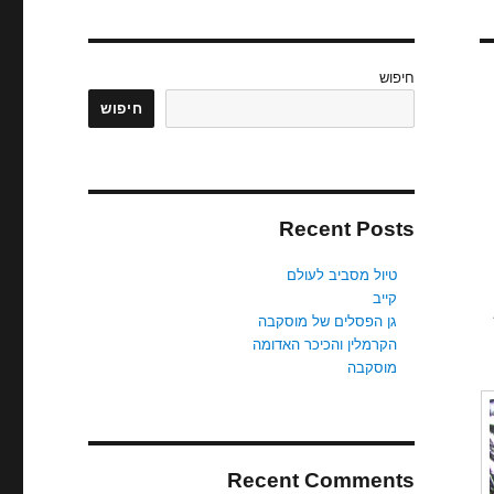
חיפוש
חיפוש
Recent Posts
טיול מסביב לעולם
קייב
גן הפסלים של מוסקבה
הקרמלין והכיכר האדומה
מוסקבה
Recent Comments