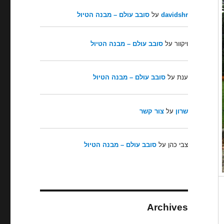
davidshr
על
סובב עולם – מבנה הטיול
ויקוור
על
סובב עולם – מבנה הטיול
ענת
על
סובב עולם – מבנה הטיול
שרון
על
צור קשר
צבי כהן
על
סובב עולם – מבנה הטיול
Archives