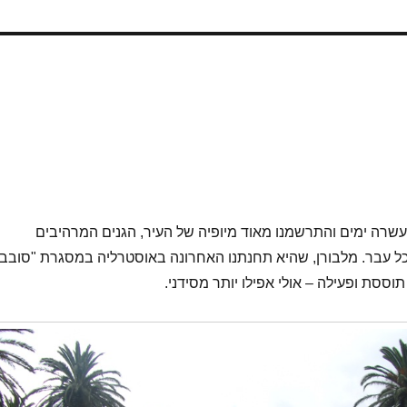
 עשרה ימים והתרשמנו מאוד מיופיה של העיר, הגנים המרהיבים
כל עבר. מלבורן, שהיא תחנתנו האחרונה באוסטרליה במסגרת "סובב
תוססת ופעילה – אולי אפילו יותר מסידני.