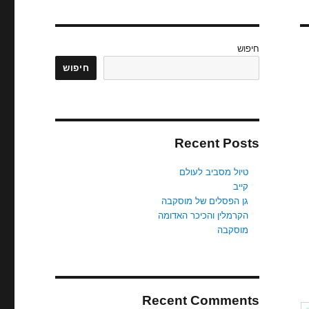
חיפוש
חיפוש
Recent Posts
טיול מסביב לעולם
קייב
גן הפסלים של מוסקבה
הקרמלין והכיכר האדומה
מוסקבה
Recent Comments