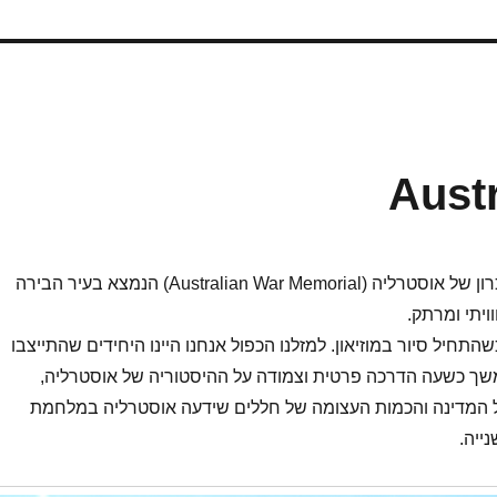
Aust
הביקור במוזיאון הזיכרון של אוסטרליה (Australian War Memorial) הנמצא בעיר הבירה
ויתי ומרתק.
שהתחיל סיור במוזיאון. למזלנו הכפול אנחנו היינו היחידים שהתייצבו
במשך כשעה הדרכה פרטית וצמודה על ההיסטוריה של אוסטרליה,
המדינה והכמות העצומה של חללים שידעה אוסטרליה במלחמת
ייה.