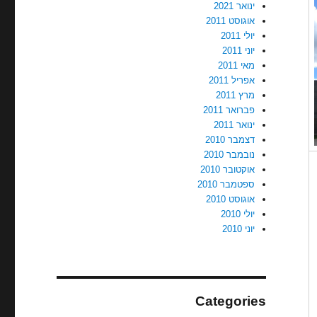
ינואר 2021
אוגוסט 2011
יולי 2011
יוני 2011
מאי 2011
אפריל 2011
מרץ 2011
פברואר 2011
ינואר 2011
דצמבר 2010
נובמבר 2010
אוקטובר 2010
ספטמבר 2010
אוגוסט 2010
יולי 2010
יוני 2010
Categories