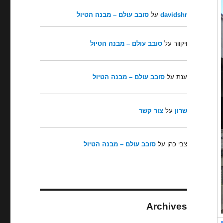
davidshr
על
סובב עולם – מבנה הטיול
ויקוור
על
סובב עולם – מבנה הטיול
ענת
על
סובב עולם – מבנה הטיול
שרון
על
צור קשר
צבי כהן
על
סובב עולם – מבנה הטיול
Archives