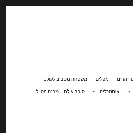
י הרים
מפלים
משפחה מסביב לעולם
אוסטרליה
סובב עולם – מבנה הטיול