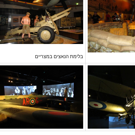
בלימת הנאצים במצריים