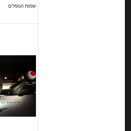
שמות הנופלים