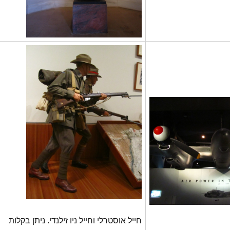
חייל אוסטרלי וחייל ניו זילנדי. ניתן בקלות