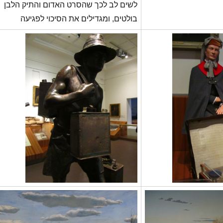
לשים לב לכך שהסרט האדום והתיק הלבן
בולטים, ומגדילים את הסיכוי לפגיעה