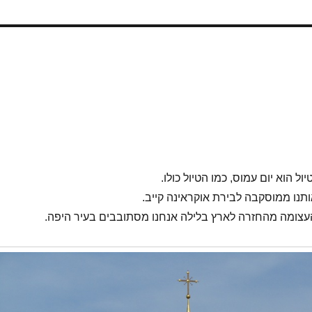
ול הוא יום עמוס, כמו הטיול כולו.
תנו ממוסקבה לבירת אוקראינה קייב.
צומה מהחזרה לארץ בלילה אנחנו מסתובבים בעיר היפה.