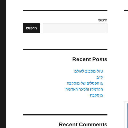
חיפוש
חיפוש
Recent Posts
טיול מסביב לעולם
קייב
גן הפסלים של מוסקבה
הקרמלין והכיכר האדומה
מוסקבה
Recent Comments