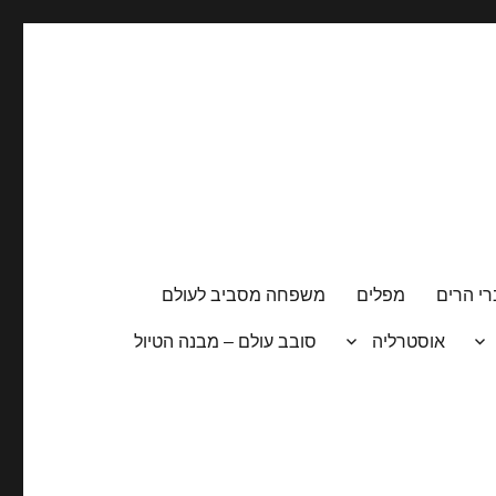
י הרים
מפלים
משפחה מסביב לעולם
אוסטרליה
סובב עולם – מבנה הטיול