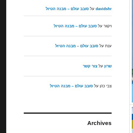
davidshr
על
סובב עולם – מבנה הטיול
ויקוור
על
סובב עולם – מבנה הטיול
ענת
על
סובב עולם – מבנה הטיול
שרון
על
צור קשר
צבי כהן
על
סובב עולם – מבנה הטיול
Archives