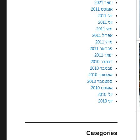
ינואר 2021
אוגוסט 2011
יולי 2011
יוני 2011
מאי 2011
אפריל 2011
מרץ 2011
פברואר 2011
ינואר 2011
דצמבר 2010
נובמבר 2010
אוקטובר 2010
ספטמבר 2010
אוגוסט 2010
יולי 2010
יוני 2010
Categories