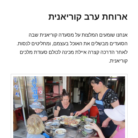
Beach
ארוחת ערב קוריאנית
אנחנו שומעים המלצות על מסעדה קוריאנית שבה
הסועדים מבשלים את האוכל בעצמם, ומחליטים לנסות.
לאחר הדרכה קצרה איילת מכינה לכולם סעודת מלכים
קוריאנית.