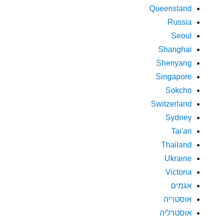
Queensland
Russia
Seoul
Shanghai
Shenyang
Singapore
Sokcho
Switzerland
Sydney
Tai'an
Thailand
Ukraine
Victoria
אגמים
אוסטריה
אוסטרליה