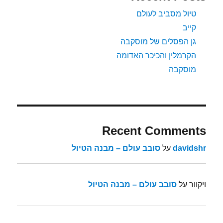
טיול מסביב לעולם
קייב
גן הפסלים של מוסקבה
הקרמלין והכיכר האדומה
מוסקבה
Recent Comments
davidshr
על
סובב עולם – מבנה הטיול
ויקוור
על
סובב עולם – מבנה הטיול