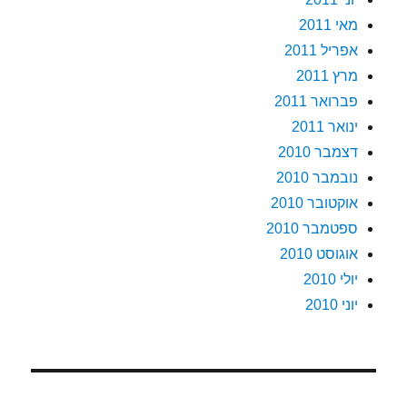
מאי 2011
אפריל 2011
מרץ 2011
פברואר 2011
ינואר 2011
דצמבר 2010
נובמבר 2010
אוקטובר 2010
ספטמבר 2010
אוגוסט 2010
יולי 2010
יוני 2010