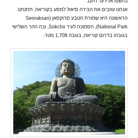
נחשפו אליו עד היום.
אנחנו עוזבים את הבירה סיאול למסע בקוריאה. תחנתנו
הראשונה היא שמורת הטבע סרוקסאן (Seoraksan
National Park), הסמוכה לעיר Sokcho, ובה ההר השלישי
בגובהו בדרום קוריאה, בגובה 1,708 מטר.