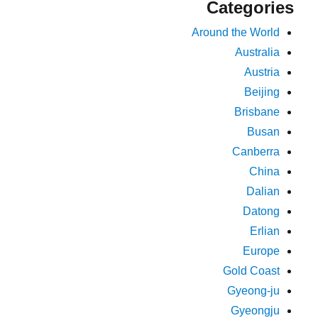
Categories
Around the World
Australia
Austria
Beijing
Brisbane
Busan
Canberra
China
Dalian
Datong
Erlian
Europe
Gold Coast
Gyeong-ju
Gyeongju