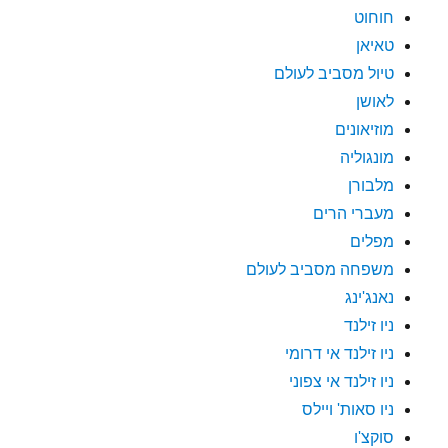
חוחוט
טאיאן
טיול מסביב לעולם
לאושן
מוזיאונים
מונגוליה
מלבורן
מעברי הרים
מפלים
משפחה מסביב לעולם
נאנג'ינג
ניו זילנד
ניו זילנד אי דרומי
ניו זילנד אי צפוני
ניו סאות' ויילס
סוקצ'ו