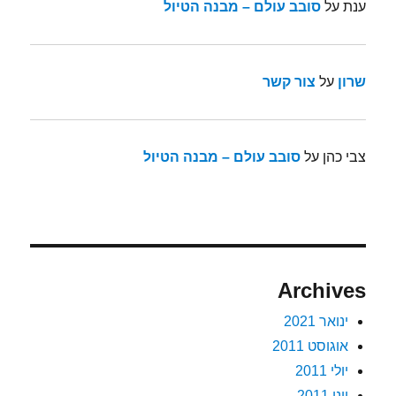
ענת
על
סובב עולם – מבנה הטיול
שרון
על
צור קשר
צבי כהן
על
סובב עולם – מבנה הטיול
Archives
ינואר 2021
אוגוסט 2011
יולי 2011
יוני 2011