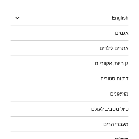
הצג
English
תפריט
אגמים
אתרים לילדים
גן חיות, אקווריום
דת והיסטוריה
מוזיאונים
טיול מסביב לעולם
מעברי הרים