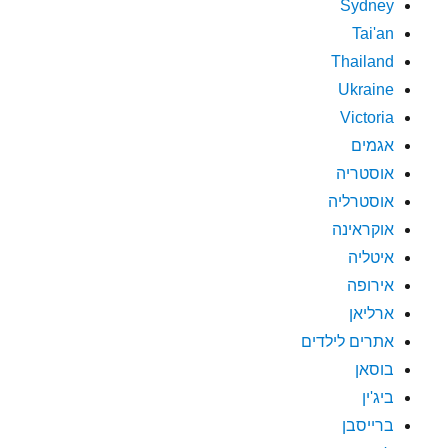
Sydney
Tai'an
Thailand
Ukraine
Victoria
אגמים
אוסטריה
אוסטרליה
אוקראינה
איטליה
אירופה
ארליאן
אתרים לילדים
בוסאן
ביג'ין
ברייסבן