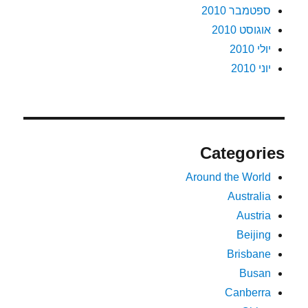
ספטמבר 2010
אוגוסט 2010
יולי 2010
יוני 2010
Categories
Around the World
Australia
Austria
Beijing
Brisbane
Busan
Canberra