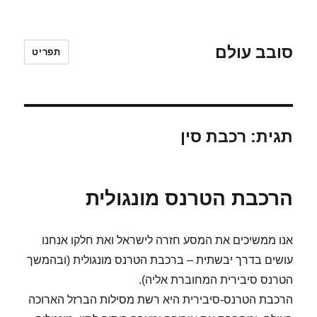
סובב עולם
תפריט
תגית:
רכבת סין
הרכבת הטרנס מונגולית
אנו ממשיכים את המסע חזרה לישראל ואת חלקו אנחנו
עושים בדרך יבשתית – ברכבת הטרנס מונגולית (ובהמשך
הטרנס סיבירית המחוברת אליה).
הרכבת הטרנס-סיבירית היא רשת מסילות הברזל הארוכה