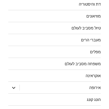
דת והיסטוריה
מוזיאונים
טיול מסביב לעולם
מעברי הרים
מפלים
משפחה מסביב לעולם
אוקראינה
הצג
אירופה
תפריט
הונג קונג