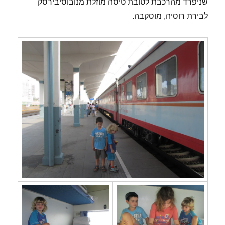
שניפרד מהרכבת לטובת טיסה מוזלת מנובוסיבירסק
לבירת רוסיה, מוסקבה.