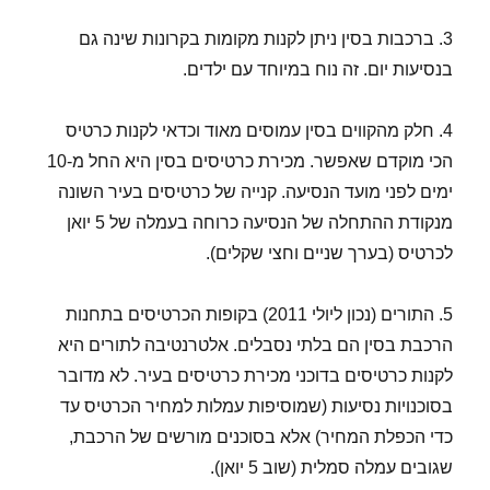
3. ברכבות בסין ניתן לקנות מקומות בקרונות שינה גם
בנסיעות יום. זה נוח במיוחד עם ילדים.
4. חלק מהקווים בסין עמוסים מאוד וכדאי לקנות כרטיס
הכי מוקדם שאפשר. מכירת כרטיסים בסין היא החל מ-10
ימים לפני מועד הנסיעה. קנייה של כרטיסים בעיר השונה
מנקודת ההתחלה של הנסיעה כרוחה בעמלה של 5 יואן
לכרטיס (בערך שניים וחצי שקלים).
5. התורים (נכון ליולי 2011) בקופות הכרטיסים בתחנות
הרכבת בסין הם בלתי נסבלים. אלטרנטיבה לתורים היא
לקנות כרטיסים בדוכני מכירת כרטיסים בעיר. לא מדובר
בסוכנויות נסיעות (שמוסיפות עמלות למחיר הכרטיס עד
כדי הכפלת המחיר) אלא בסוכנים מורשים של הרכבת,
שגובים עמלה סמלית (שוב 5 יואן).