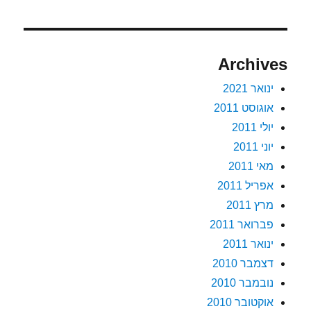
Archives
ינואר 2021
אוגוסט 2011
יולי 2011
יוני 2011
מאי 2011
אפריל 2011
מרץ 2011
פברואר 2011
ינואר 2011
דצמבר 2010
נובמבר 2010
אוקטובר 2010