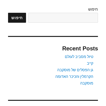
חיפוש
חיפוש
Recent Posts
טיול מסביב לעולם
קייב
גן הפסלים של מוסקבה
הקרמלין והכיכר האדומה
מוסקבה