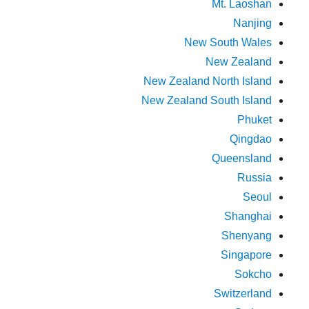
Mt. Laoshan
Nanjing
New South Wales
New Zealand
New Zealand North Island
New Zealand South Island
Phuket
Qingdao
Queensland
Russia
Seoul
Shanghai
Shenyang
Singapore
Sokcho
Switzerland