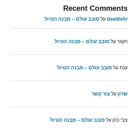
Recent Comments
davidshr
על
סובב עולם – מבנה הטיול
ויקוור
על
סובב עולם – מבנה הטיול
ענת
על
סובב עולם – מבנה הטיול
שרון
על
צור קשר
צבי כהן
על
סובב עולם – מבנה הטיול