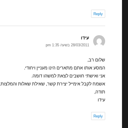
Reply
עידו
הגיב:
28/03/2011 בשעה 1:35 pm
שלום רב,
המסע אותו אתם מתארים הינו מעניין ויחודי.
אני ואישתי חושבים לצאת למשהו דומה.
אשמח לקבל אימייל יצירת קשר, שאילת שאלות והמלצות.
תודה,
עידו
Reply