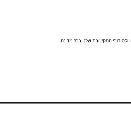
ולסידורי התקשורת שלנו בכל מדינה.