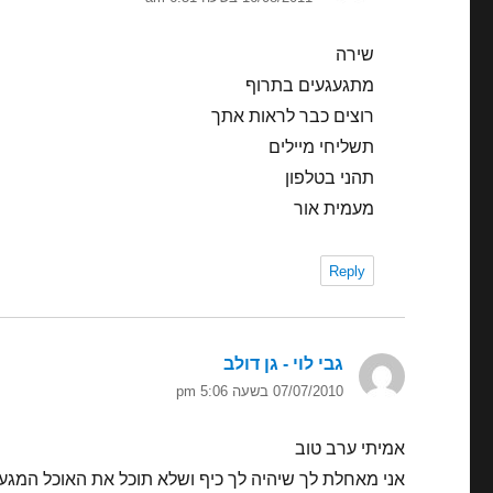
שירה
מתגעגעים בתרוף
רוצים כבר לראות אתך
תשליחי מיילים
תהני בטלפון
מעמית אור
Reply
גבי לוי - גן דולב
הגיב:
07/07/2010 בשעה 5:06 pm
אמיתי ערב טוב
אני מאחלת לך שיהיה לך כיף ושלא תוכל את האוכל המגעי