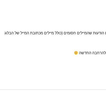
הודעות שהמיילים חסומים (כולל מיילים מכתובת המייל של הבלוג
ים להרחבה החדשה