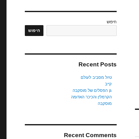
חיפוש
חיפוש
Recent Posts
טיול מסביב לעולם
קייב
גן הפסלים של מוסקבה
הקרמלין והכיכר האדומה
מוסקבה
Recent Comments