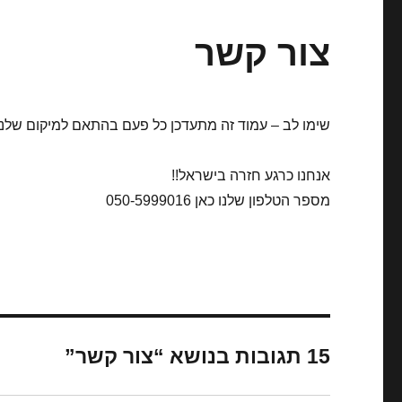
צור קשר
שימו לב – עמוד זה מתעדכן כל פעם בהתאם למיקום שלנו 
אנחנו כרגע חזרה בישראל!!
מספר הטלפון שלנו כאן 050-5999016
15 תגובות בנושא “צור קשר”