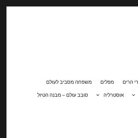
י הרים
מפלים
משפחה מסביב לעולם
אוסטרליה
סובב עולם – מבנה הטיול