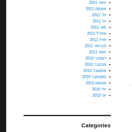
ינואר 2021
אוגוסט 2011
יולי 2011
יוני 2011
מאי 2011
אפריל 2011
מרץ 2011
פברואר 2011
ינואר 2011
דצמבר 2010
נובמבר 2010
אוקטובר 2010
ספטמבר 2010
אוגוסט 2010
יולי 2010
יוני 2010
Categories