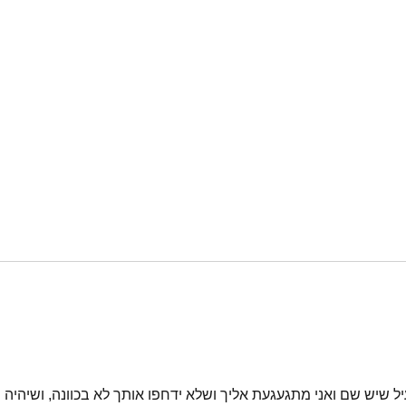
ל שיש שם ואני מתגעגעת אליך ושלא ידחפו אותך לא בכוונה, ושיהיה