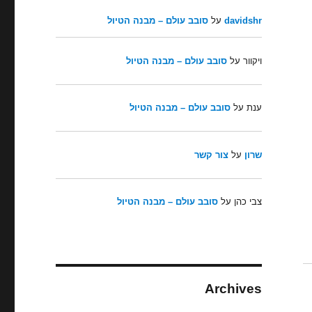
davidshr
על
סובב עולם – מבנה הטיול
ויקוור
על
סובב עולם – מבנה הטיול
ענת
על
סובב עולם – מבנה הטיול
שרון
על
צור קשר
צבי כהן
על
סובב עולם – מבנה הטיול
Archives