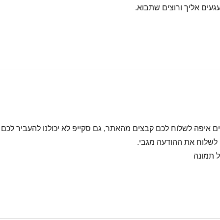
געים אליך ורוצים שתבוא.
ם איפה לשלוח לכם קבצים מהאתר, גם סקייפ לא יכולנו להעביר לכם
ל תמונה