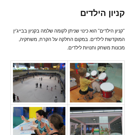
קניון הילדים
"קניון הילדים" הוא כינוי שניתן לקומה שלמה בקניון בבייג'ין
המוקדשת לילדים. במקום החלקה על הקרח, משחקיה,
מכונות משחק וחנויות לילדים.