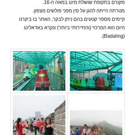
מקורם בתקופת שושלת מינג במאה ה-16.
מטרתה הייתה להגן על סין מפני פולשים מצפון.
קיימים מספר קטעים בהם ניתן לבקר, האתר בו ביקרנו
היום הוא המרכזי (והתיירותי ביותר) ונקרא באדאלינג
(Badaling).