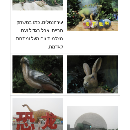
עירהנמלים. כמו במשחק
הבייתי אבל בגדול ועם
מצלמות זום מעל ומתחת
לאדמה.