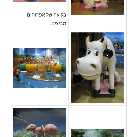
בקיעה של אפרוחים
מביצים.