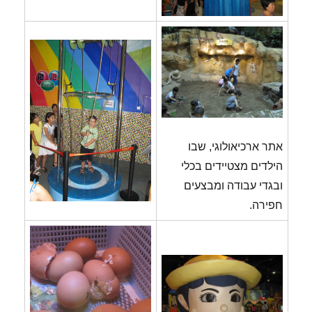
אתר ארכיאולוגי, שבו
הילדים מצטיידים בכלי
ובגדי עבודה ומבצעים
חפירה.