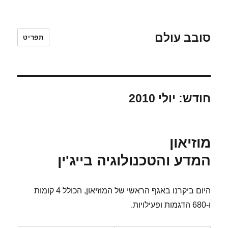
סובב עולם
תפריט
חודש:
יולי 2010
מוזיאון
המדע והטכנולוגיה בייג'ין
היום ביקרנו באגף הראשי של המוזיאון, הכולל 4 קומות
ו-680 הדגמות ופעילויות.