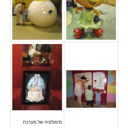
סימולציה של מערכת