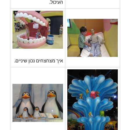
העיכול.
איך מצחצחים נכון שיניים.