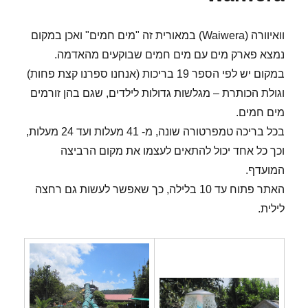
וואיוורה (Waiwera) במאורית זה "מים חמים" ואכן במקום
נמצא פארק מים עם מים חמים שבוקעים מהאדמה.
במקום יש לפי הספר 19 בריכות (אנחנו ספרנו קצת פחות)
וגולת הכותרת – מגלשות גדולות לילדים, שגם בהן זורמים
מים חמים.
בכל בריכה טמפרטורה שונה, מ- 41 מעלות ועד 24 מעלות,
וכך כל אחד יכול להתאים לעצמו את מקום הרביצה
המועדף.
האתר פתוח עד 10 בלילה, כך שאפשר לעשות גם רחצה
לילית.