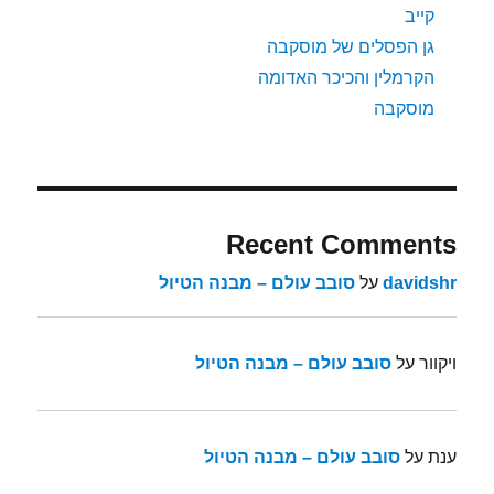
קייב
גן הפסלים של מוסקבה
הקרמלין והכיכר האדומה
מוסקבה
Recent Comments
davidshr
על
סובב עולם – מבנה הטיול
ויקוור
על
סובב עולם – מבנה הטיול
ענת
על
סובב עולם – מבנה הטיול