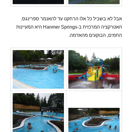
אבל לא בשביל כל אלו הרחקנו עד להאנמר ספרינגס.
האטרקציה המרכזית ב-Hanmer Springs היא המעיינות
החמים, הבוקעים מהאדמה.