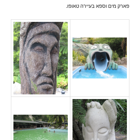
פארק מים וספא בעיירה טאופו.