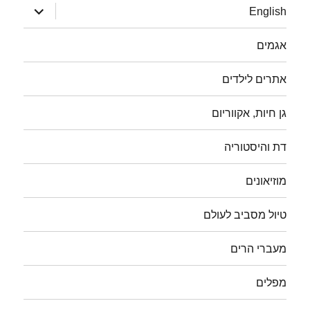
הצג
English
תפריט
אגמים
אתרים לילדים
גן חיות, אקווריום
דת והיסטוריה
מוזיאונים
טיול מסביב לעולם
מעברי הרים
מפלים