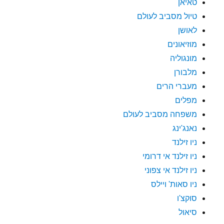
טאיאן
טיול מסביב לעולם
לאושן
מוזיאונים
מונגוליה
מלבורן
מעברי הרים
מפלים
משפחה מסביב לעולם
נאנג'ינג
ניו זילנד
ניו זילנד אי דרומי
ניו זילנד אי צפוני
ניו סאות' ויילס
סוקצ'ו
סיאול