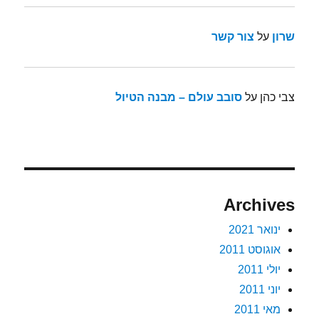
שרון
על
צור קשר
צבי כהן
על
סובב עולם – מבנה הטיול
Archives
ינואר 2021
אוגוסט 2011
יולי 2011
יוני 2011
מאי 2011