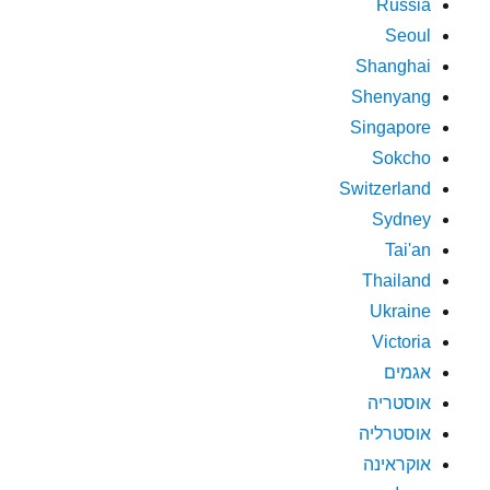
Russia
Seoul
Shanghai
Shenyang
Singapore
Sokcho
Switzerland
Sydney
Tai'an
Thailand
Ukraine
Victoria
אגמים
אוסטריה
אוסטרליה
אוקראינה