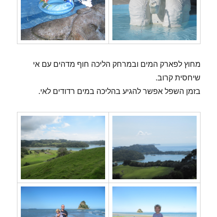
מחוץ לפארק המים ובמרחק הליכה חוף מדהים עם אי
שיחסית קרוב.
בזמן השפל אפשר להגיע בהליכה במים רדודים לאי.