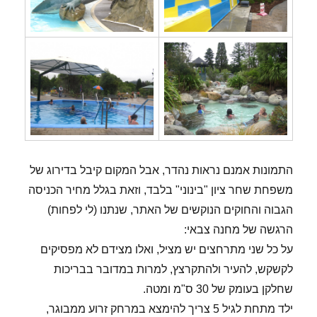
התמונות אמנם נראות נהדר, אבל המקום קיבל בדירוג של
משפחת שחר ציון "בינוני" בלבד, וזאת בגלל מחיר הכניסה
הגבוה והחוקים הנוקשים של האתר, שנתנו (לי לפחות)
הרגשה של מחנה צבאי:
על כל שני מתרחצים יש מציל, ואלו מצידם לא מפסיקים
לקשקש, להעיר ולהתקרצץ, למרות במדובר בבריכות
שחלקן בעומק של 30 ס"מ ומטה.
ילד מתחת לגיל 5 צריך להימצא במרחק זרוע ממבוגר,