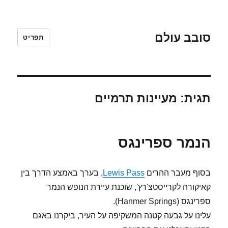
סובב עולם
תפריט
תגית:
מעיינות תרמיים
הנמר ספרינגס
בסוף מעבר ההרים
Lewis Pass
, בערך באמצע הדרך בין
קאיקורה לקרייסטצ'רץ', שוכנת עיירת הנופש הנמר
ספרינגס (Hanmer Springs).
עלינו על גבעה קטנה המשקיפה על העיר, ביקרנו באגם