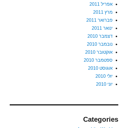
אפריל 2011
מרץ 2011
פברואר 2011
ינואר 2011
דצמבר 2010
נובמבר 2010
אוקטובר 2010
ספטמבר 2010
אוגוסט 2010
יולי 2010
יוני 2010
Categories