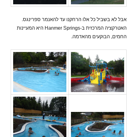
אבל לא בשביל כל אלו הרחקנו עד להאנמר ספרינגס.
האטרקציה המרכזית ב-Hanmer Springs היא המעיינות
החמים, הבוקעים מהאדמה.