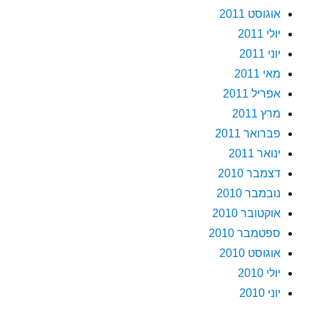
אוגוסט 2011
יולי 2011
יוני 2011
מאי 2011
אפריל 2011
מרץ 2011
פברואר 2011
ינואר 2011
דצמבר 2010
נובמבר 2010
אוקטובר 2010
ספטמבר 2010
אוגוסט 2010
יולי 2010
יוני 2010