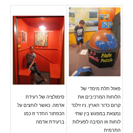
פאזל תלת מימדי של
הלוחות המרכיבים את
סימולציה של רעידת
קרום כדור הארץ. ניו זילנד
אדמה. כאשר לוחצים על
נמצאת במפגש בין שתי
הכפתור החדר זז כמו
לוחות וזו הסיבה לפעילות
ברעידת אדמה
התרמית