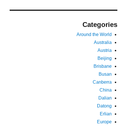
Categories
Around the World
Australia
Austria
Beijing
Brisbane
Busan
Canberra
China
Dalian
Datong
Erlian
Europe