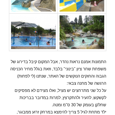
התמונות אמנם נראות נהדר, אבל המקום קיבל בדירוג של
משפחת שחר ציון "בינוני" בלבד, וזאת בגלל מחיר הכניסה
הגבוה והחוקים הנוקשים של האתר, שנתנו (לי לפחות)
הרגשה של מחנה צבאי:
על כל שני מתרחצים יש מציל, ואלו מצידם לא מפסיקים
לקשקש, להעיר ולהתקרצץ, למרות במדובר בבריכות
שחלקן בעומק של 30 ס"מ ומטה.
ילד מתחת לגיל 5 צריך להימצא במרחק זרוע ממבוגר,