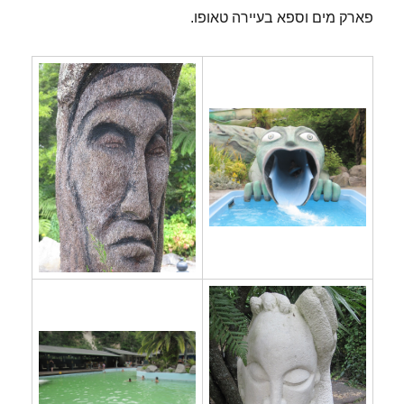
פארק מים וספא בעיירה טאופו.