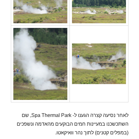
לאחר נסיעה קצרה הגענו ל- Spa Thermal Park, שם
השתכשכנו במעיינות חמים הבוקעים מהאדמה ונשפכים
(במפלים קטנים) לתוך נהר וואיקאטו.