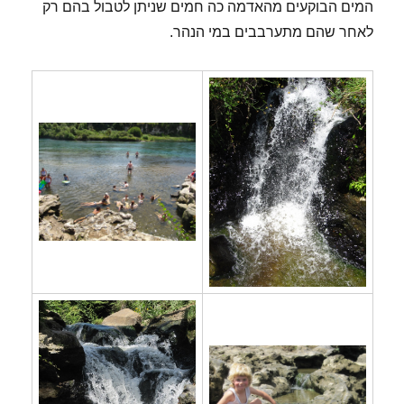
המים הבוקעים מהאדמה כה חמים שניתן לטבול בהם רק
לאחר שהם מתערבבים במי הנהר.