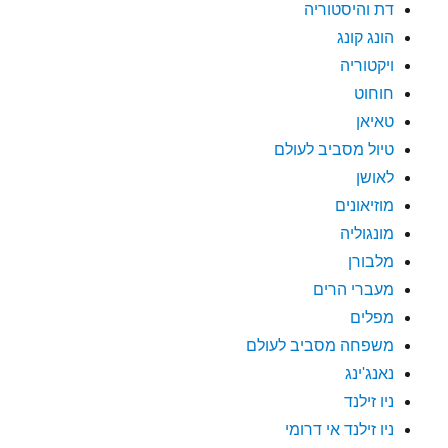
דת והיסטוריה
הונג קונג
ויקטוריה
חוחוט
טאיאן
טיול מסביב לעולם
לאושן
מוזיאונים
מונגוליה
מלבורן
מעברי הרים
מפלים
משפחה מסביב לעולם
נאנג'ינג
ניו זילנד
ניו זילנד אי דרומי