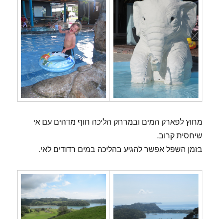
מחוץ לפארק המים ובמרחק הליכה חוף מדהים עם אי
שיחסית קרוב.
בזמן השפל אפשר להגיע בהליכה במים רדודים לאי.