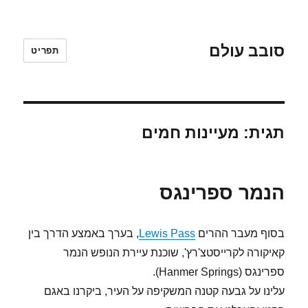
סובב עולם
תפריט
תגית:
מעיינות חמים
הנמר ספרינגס
בסוף מעבר ההרים
Lewis Pass
, בערך באמצע הדרך בין
קאיקורה לקרייסטצ'רץ', שוכנת עיירת הנופש הנמר
ספרינגס (Hanmer Springs).
עלינו על גבעה קטנה המשקיפה על העיר, ביקרנו באגם