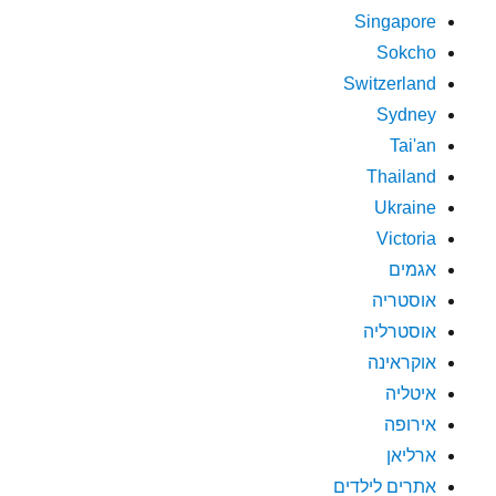
Singapore
Sokcho
Switzerland
Sydney
Tai'an
Thailand
Ukraine
Victoria
אגמים
אוסטריה
אוסטרליה
אוקראינה
איטליה
אירופה
ארליאן
אתרים לילדים