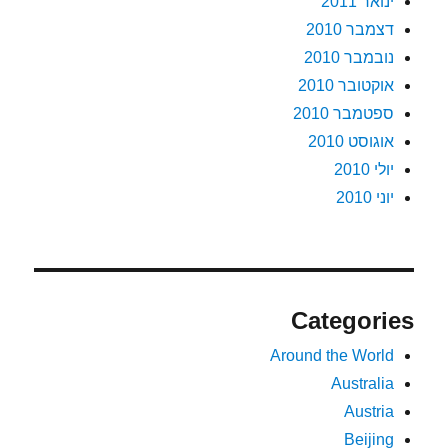
ינואר 2011
דצמבר 2010
נובמבר 2010
אוקטובר 2010
ספטמבר 2010
אוגוסט 2010
יולי 2010
יוני 2010
Categories
Around the World
Australia
Austria
Beijing