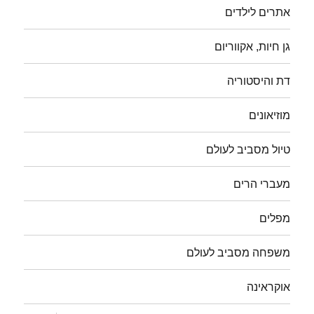
אתרים לילדים
גן חיות, אקווריום
דת והיסטוריה
מוזיאונים
טיול מסביב לעולם
מעברי הרים
מפלים
משפחה מסביב לעולם
אוקראינה