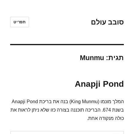
סובב עולם
תפריט
תגית:
Munmu
Anapji Pond
המלך מונמו (King Munmu) בנה את בריכת Anapji Pond
בשנת 674. הבריכה תוכננה בצורה כזו שלא ניתן לראות את
כולה מנקודה אחת.