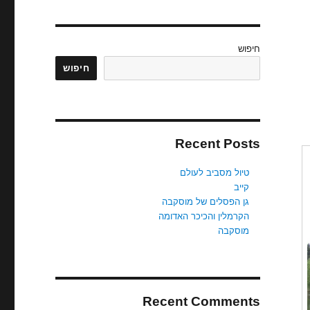
חיפוש
חיפוש
Recent Posts
טיול מסביב לעולם
קייב
גן הפסלים של מוסקבה
הקרמלין והכיכר האדומה
מוסקבה
Recent Comments