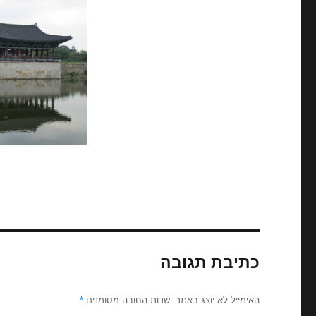
כתיבת תגובה
האימייל לא יוצג באתר.
שדות החובה מסומנים
*