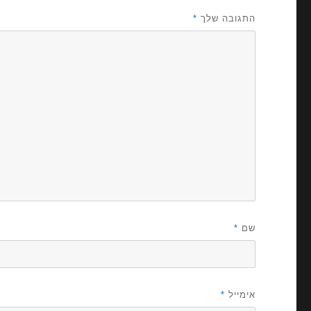
התגובה שלך
*
שם
*
אימייל
*