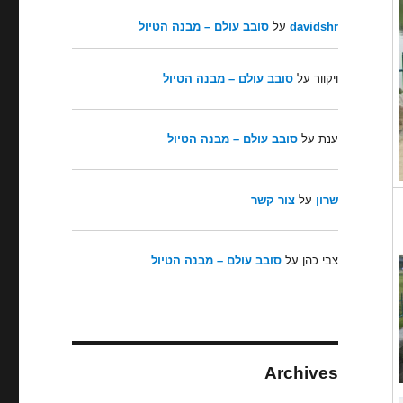
davidshr
על
סובב עולם – מבנה הטיול
ויקוור
על
סובב עולם – מבנה הטיול
ענת
על
סובב עולם – מבנה הטיול
שרון
על
צור קשר
צבי כהן
על
סובב עולם – מבנה הטיול
Archives