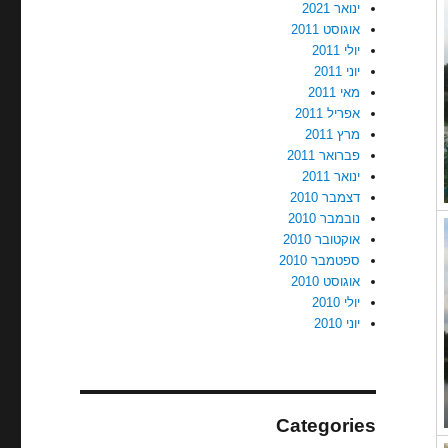
ינואר 2021
אוגוסט 2011
יולי 2011
יוני 2011
מאי 2011
אפריל 2011
מרץ 2011
פברואר 2011
ינואר 2011
דצמבר 2010
נובמבר 2010
אוקטובר 2010
ספטמבר 2010
אוגוסט 2010
יולי 2010
יוני 2010
Categories