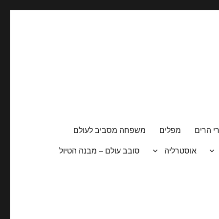
י הרים
מפלים
משפחה מסביב לעולם
אוסטרליה
סובב עולם – מבנה הטיול