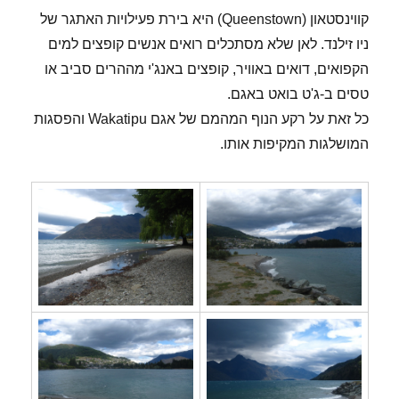
קווינסטאון (Queenstown) היא בירת פעילויות האתגר של
ניו זילנד. לאן שלא מסתכלים רואים אנשים קופצים למים
הקפואים, דואים באוויר, קופצים באנג'י מההרים סביב או
טסים ב-ג'ט בואט באגם.
כל זאת על רקע הנוף המהמם של אגם Wakatipu והפסגות
המושלגות המקיפות אותו.