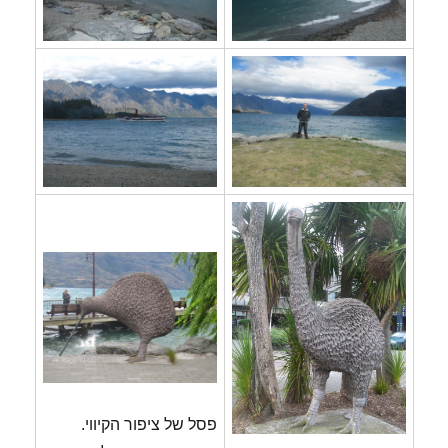
פסל של ציפור הקיווי.