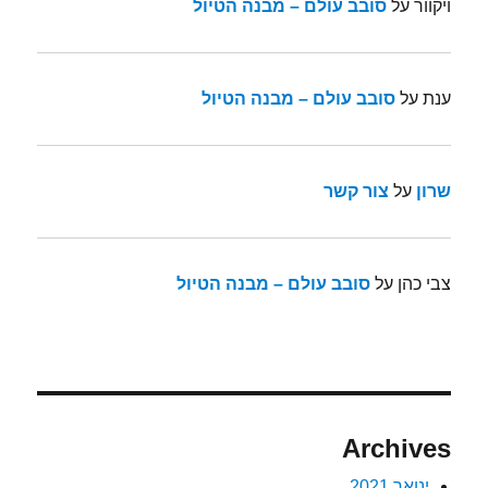
ויקוור
על
סובב עולם – מבנה הטיול
ענת
על
סובב עולם – מבנה הטיול
שרון
על
צור קשר
צבי כהן
על
סובב עולם – מבנה הטיול
Archives
ינואר 2021