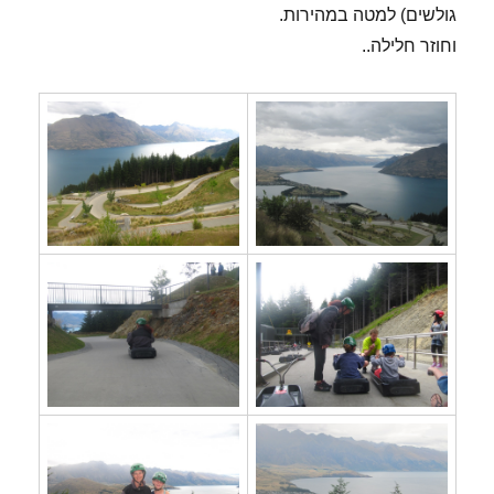
גולשים) למטה במהירות.
וחוזר חלילה..