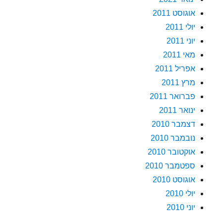
אוגוסט 2011
יולי 2011
יוני 2011
מאי 2011
אפריל 2011
מרץ 2011
פברואר 2011
ינואר 2011
דצמבר 2010
נובמבר 2010
אוקטובר 2010
ספטמבר 2010
אוגוסט 2010
יולי 2010
יוני 2010