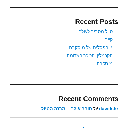
Recent Posts
טיול מסביב לעולם
קייב
גן הפסלים של מוסקבה
הקרמלין והכיכר האדומה
מוסקבה
Recent Comments
davidshr
על
סובב עולם – מבנה הטיול