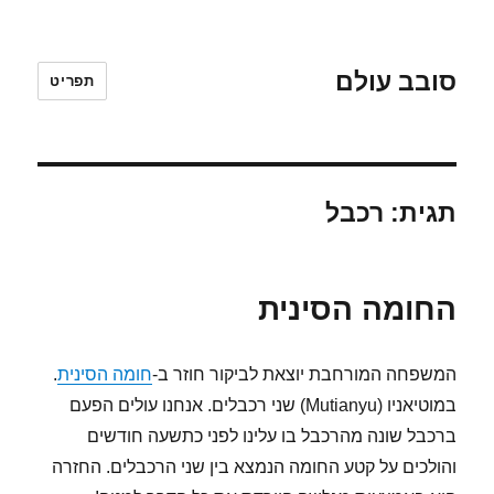
סובב עולם
תפריט
תגית:
רכבל
החומה הסינית
המשפחה המורחבת יוצאת לביקור חוזר ב-
חומה הסינית
.
במוטיאניו (Mutianyu) שני רכבלים. אנחנו עולים הפעם
ברכבל שונה מהרכבל בו עלינו לפני כתשעה חודשים
והולכים על קטע החומה הנמצא בין שני הרכבלים. החזרה