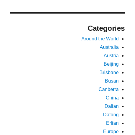
Categories
Around the World
Australia
Austria
Beijing
Brisbane
Busan
Canberra
China
Dalian
Datong
Erlian
Europe