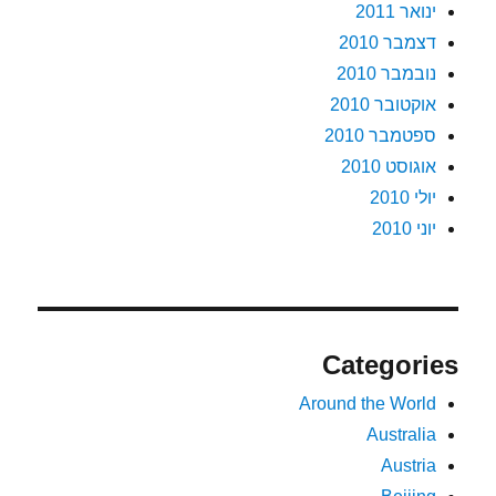
ינואר 2011
דצמבר 2010
נובמבר 2010
אוקטובר 2010
ספטמבר 2010
אוגוסט 2010
יולי 2010
יוני 2010
Categories
Around the World
Australia
Austria