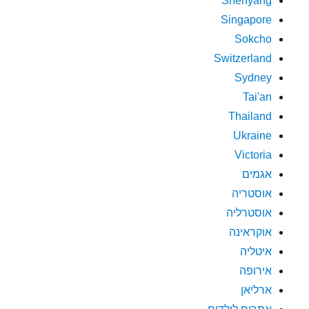
Shenyang
Singapore
Sokcho
Switzerland
Sydney
Tai'an
Thailand
Ukraine
Victoria
אגמים
אוסטריה
אוסטרליה
אוקראינה
איטליה
אירופה
ארליאן