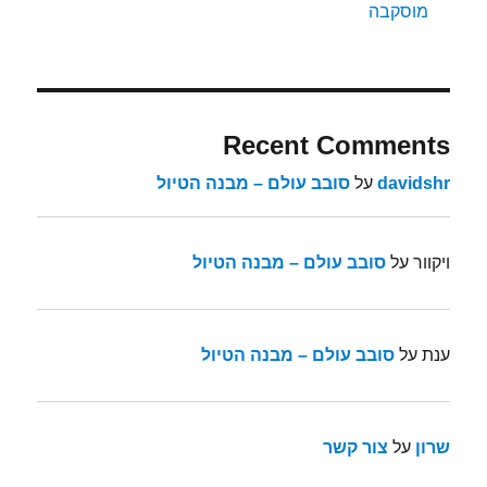
מוסקבה
Recent Comments
davidshr
על
סובב עולם – מבנה הטיול
ויקוור
על
סובב עולם – מבנה הטיול
ענת
על
סובב עולם – מבנה הטיול
שרון
על
צור קשר