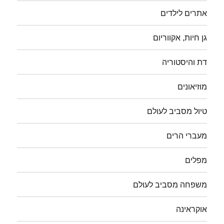
אתרים לילדים
גן חיות, אקווריום
דת והיסטוריה
מוזיאונים
טיול מסביב לעולם
מעברי הרים
מפלים
משפחה מסביב לעולם
אוקראינה