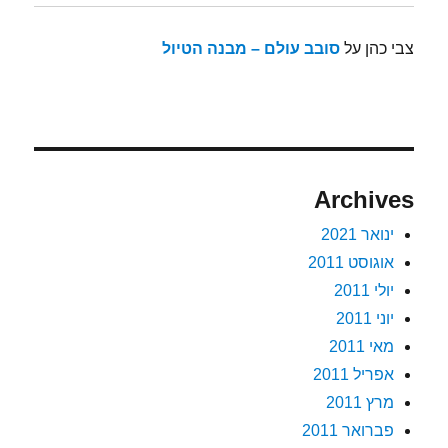
צבי כהן
על
סובב עולם – מבנה הטיול
Archives
ינואר 2021
אוגוסט 2011
יולי 2011
יוני 2011
מאי 2011
אפריל 2011
מרץ 2011
פברואר 2011