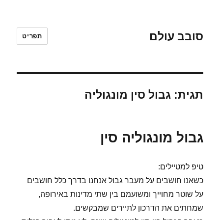
סובב עולם
תפריט
תגית:
גבול סין מונגוליה
גבול מונגוליה סין
טיפ למטיילים:
כשאנו חושבים על מעבר גבול אנחנו בדרך כלל חושבים
על שוטר מחוייך ומשועמם בין שתי מדינות באירופה,
שמחתים את הדרכון לתיירים שמבקשים.