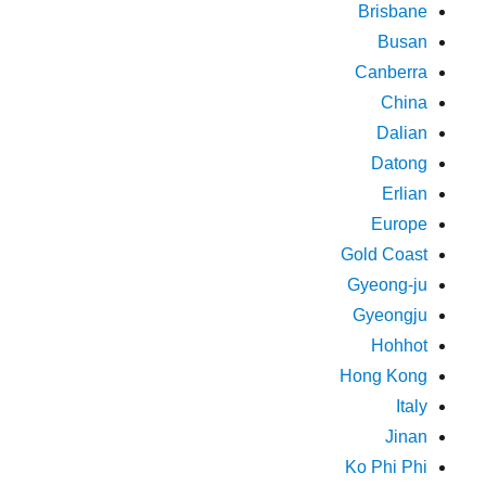
Brisbane
Busan
Canberra
China
Dalian
Datong
Erlian
Europe
Gold Coast
Gyeong-ju
Gyeongju
Hohhot
Hong Kong
Italy
Jinan
Ko Phi Phi