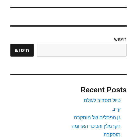
הבא:
חיפוש
חיפוש
Recent Posts
טיול מסביב לעולם
קייב
גן הפסלים של מוסקבה
הקרמלין והכיכר האדומה
מוסקבה