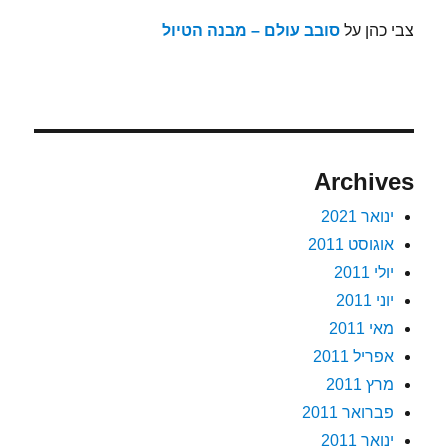
צבי כהן
על
סובב עולם – מבנה הטיול
Archives
ינואר 2021
אוגוסט 2011
יולי 2011
יוני 2011
מאי 2011
אפריל 2011
מרץ 2011
פברואר 2011
ינואר 2011