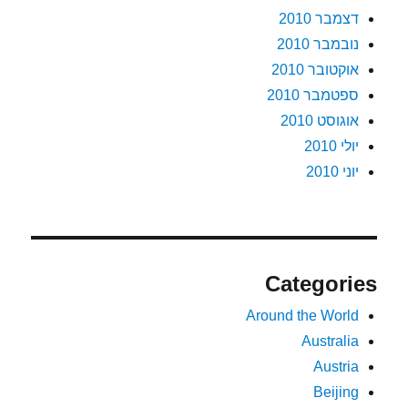
דצמבר 2010
נובמבר 2010
אוקטובר 2010
ספטמבר 2010
אוגוסט 2010
יולי 2010
יוני 2010
Categories
Around the World
Australia
Austria
Beijing