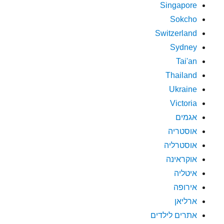
Singapore
Sokcho
Switzerland
Sydney
Tai'an
Thailand
Ukraine
Victoria
אגמים
אוסטריה
אוסטרליה
אוקראינה
איטליה
אירופה
ארליאן
אתרים לילדים