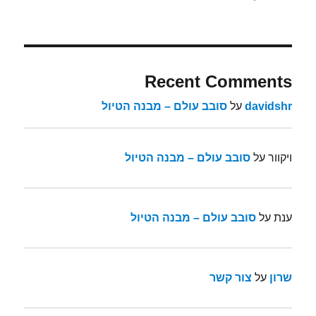
Recent Comments
davidshr
על
סובב עולם – מבנה הטיול
ויקוור
על
סובב עולם – מבנה הטיול
ענת
על
סובב עולם – מבנה הטיול
שרון
על
צור קשר