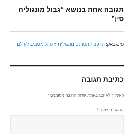
תגובה אחת בנושא “גבול מונגוליה
סין”
פינגבאק:
הרכבת הטרנס מונגולית « טיול מסביב לעולם
כתיבת תגובה
האימייל לא יוצג באתר.
שדות החובה מסומנים
*
התגובה שלך
*