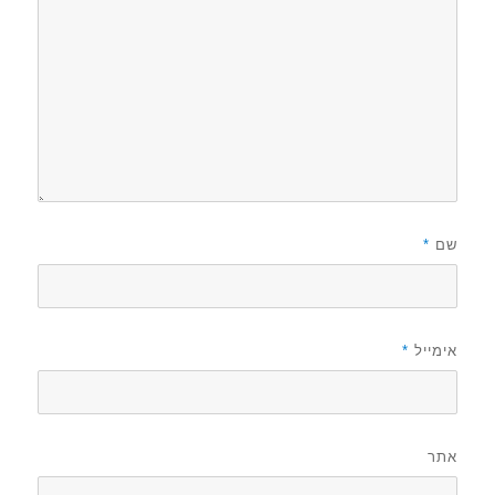
שם
*
אימייל
*
אתר