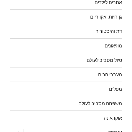
אתרים לילדים
גן חיות, אקווריום
דת והיסטוריה
מוזיאונים
טיול מסביב לעולם
מעברי הרים
מפלים
משפחה מסביב לעולם
אוקראינה
הצג