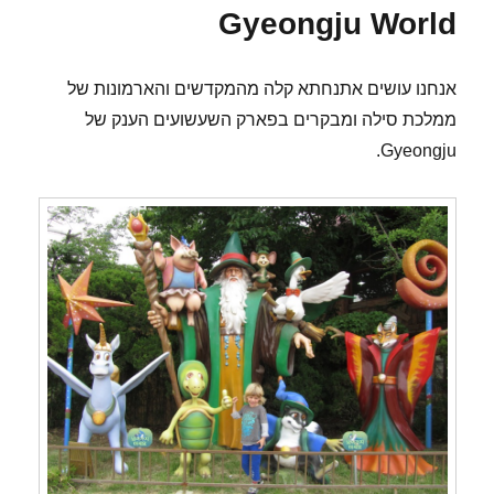
Gyeongju World
אנחנו עושים אתנחתא קלה מהמקדשים והארמונות של
ממלכת סילה ומבקרים בפארק השעשועים הענק של
Gyeongju.