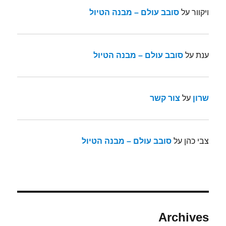
ויקוור
על
סובב עולם – מבנה הטיול
ענת
על
סובב עולם – מבנה הטיול
שרון
על
צור קשר
צבי כהן
על
סובב עולם – מבנה הטיול
Archives