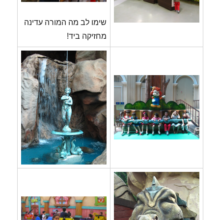
שימו לב מה המורה עדינה
מחזיקה ביד!