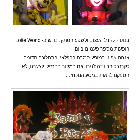
בנוסף לגודל העצום ולשפע המתקנים יש ב- Lotte World
הופעות מספר פעמים ביום.
אנחנו צפינו במופע סמבה ברזילאי ובתהלוכה הדומה
לקרנבל בריו דה ז'נירו. את המקור בברזיל, לצערנו, לא
הספקנו לראות במסע הנוכחי…