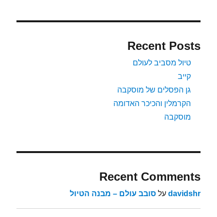
Recent Posts
טיול מסביב לעולם
קייב
גן הפסלים של מוסקבה
הקרמלין והכיכר האדומה
מוסקבה
Recent Comments
davidshr
על
סובב עולם – מבנה הטיול