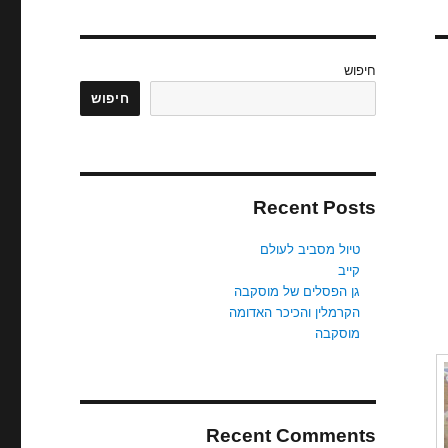
חיפוש
חיפוש
Recent Posts
טיול מסביב לעולם
קייב
גן הפסלים של מוסקבה
הקרמלין והכיכר האדומה
מוסקבה
Recent Comments