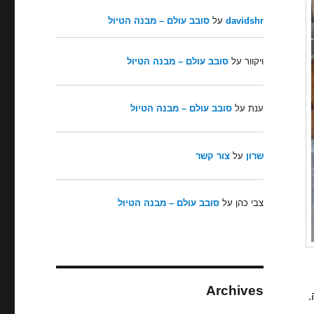
davidshr
על
סובב עולם – מבנה הטיול
ויקוור
על
סובב עולם – מבנה הטיול
ענת
על
סובב עולם – מבנה הטיול
שרון
על
צור קשר
צבי כהן
על
סובב עולם – מבנה הטיול
Archives
.