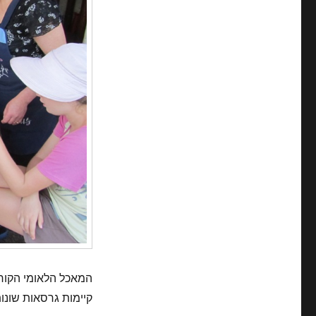
המאכל הלאומי הקוריא
קיימות גרסאות שונות