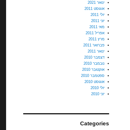
ינואר 2021
אוגוסט 2011
יולי 2011
יוני 2011
מאי 2011
אפריל 2011
מרץ 2011
פברואר 2011
ינואר 2011
דצמבר 2010
נובמבר 2010
אוקטובר 2010
ספטמבר 2010
אוגוסט 2010
יולי 2010
יוני 2010
Categories