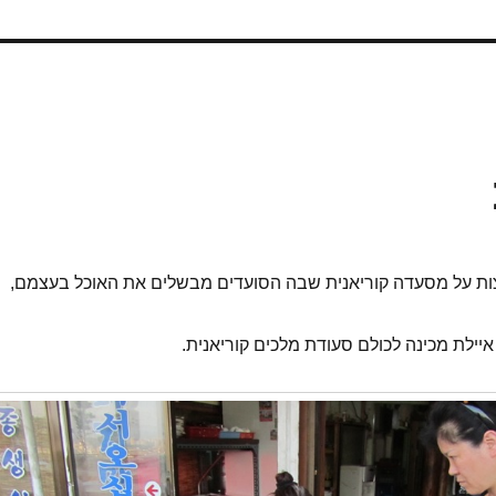
ות על מסעדה קוריאנית שבה הסועדים מבשלים את האוכל בעצמם,
ילת מכינה לכולם סעודת מלכים קוריאנית.