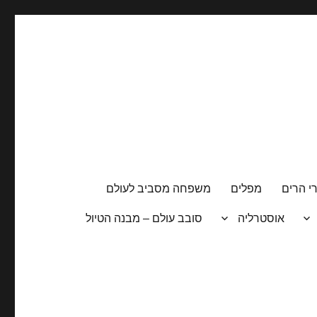
י הרים
מפלים
משפחה מסביב לעולם
אוסטרליה
סובב עולם – מבנה הטיול