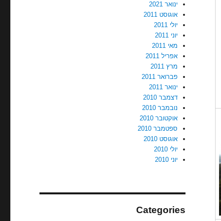
ינואר 2021
אוגוסט 2011
יולי 2011
יוני 2011
מאי 2011
אפריל 2011
מרץ 2011
פברואר 2011
ינואר 2011
דצמבר 2010
נובמבר 2010
אוקטובר 2010
ספטמבר 2010
אוגוסט 2010
יולי 2010
יוני 2010
Categories