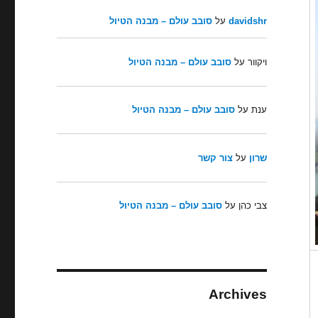
davidshr
על
סובב עולם – מבנה הטיול
ויקוור
על
סובב עולם – מבנה הטיול
ענת
על
סובב עולם – מבנה הטיול
שרון
על
צור קשר
צבי כהן
על
סובב עולם – מבנה הטיול
Archives