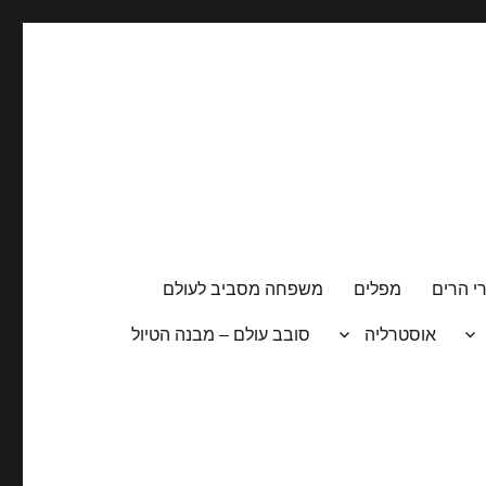
י הרים
מפלים
משפחה מסביב לעולם
אוסטרליה
סובב עולם – מבנה הטיול