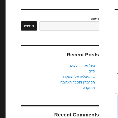
חיפוש
חיפוש
Recent Posts
טיול מסביב לעולם
קייב
גן הפסלים של מוסקבה
הקרמלין והכיכר האדומה
מוסקבה
Recent Comments