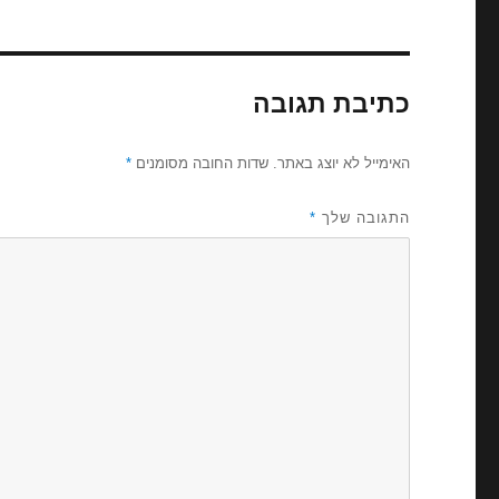
כתיבת תגובה
האימייל לא יוצג באתר.
שדות החובה מסומנים
*
התגובה שלך
*