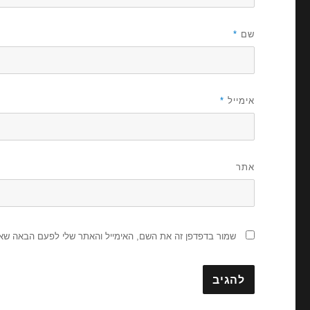
שם
*
אימייל
*
אתר
שמור בדפדפן זה את השם, האימייל והאתר שלי לפעם הבאה שאג