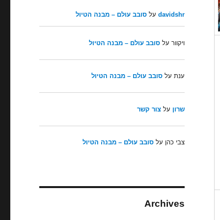
davidshr
על
סובב עולם – מבנה הטיול
ויקוור
על
סובב עולם – מבנה הטיול
ענת
על
סובב עולם – מבנה הטיול
שרון
על
צור קשר
צבי כהן
על
סובב עולם – מבנה הטיול
Archives