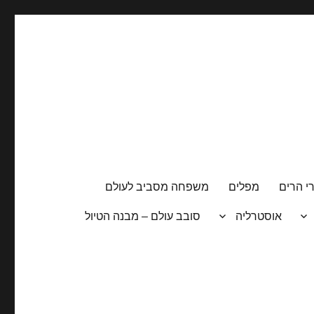
י הרים
מפלים
משפחה מסביב לעולם
אוסטרליה
סובב עולם – מבנה הטיול