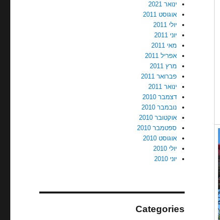
ינואר 2021
אוגוסט 2011
יולי 2011
יוני 2011
מאי 2011
אפריל 2011
מרץ 2011
פברואר 2011
ינואר 2011
דצמבר 2010
נובמבר 2010
אוקטובר 2010
ספטמבר 2010
אוגוסט 2010
יולי 2010
יוני 2010
Categories