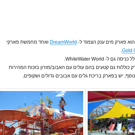
DreamWorld
ואחד מחמשת פארקי
.
Gold 
ם ל- WhiteWater World.
כוללות גם קטעים בהם עולים עם האבוב/מזרון בזכות המהירות
וסף, יש בפארק בריכת גלים עם אבובים גדולים ושקופים.