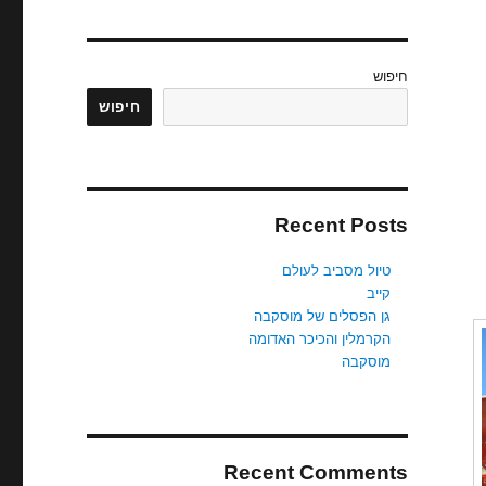
חיפוש
חיפוש
Recent Posts
טיול מסביב לעולם
קייב
גן הפסלים של מוסקבה
הקרמלין והכיכר האדומה
מוסקבה
Recent Comments