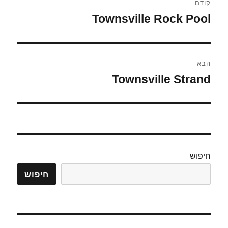
קודם
Townsville Rock Pool
הפוסט
הקודם:
הבא
Townsville Strand
הפוסט
הבא:
חיפוש
חיפוש