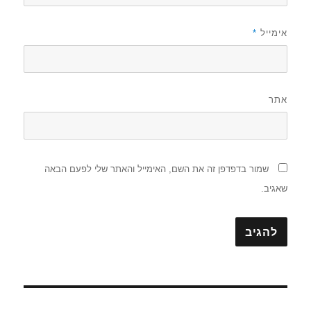
אימייל
*
אתר
שמור בדפדפן זה את השם, האימייל והאתר שלי לפעם הבאה
שאגיב.
ניווט