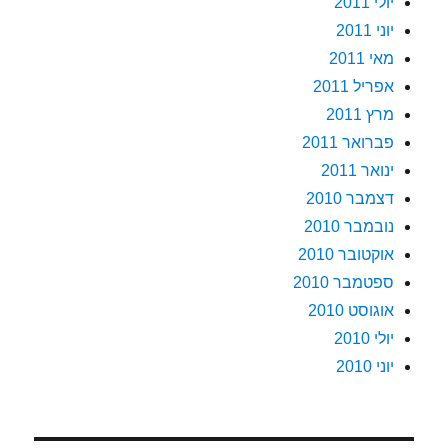
יולי 2011
יוני 2011
מאי 2011
אפריל 2011
מרץ 2011
פברואר 2011
ינואר 2011
דצמבר 2010
נובמבר 2010
אוקטובר 2010
ספטמבר 2010
אוגוסט 2010
יולי 2010
יוני 2010