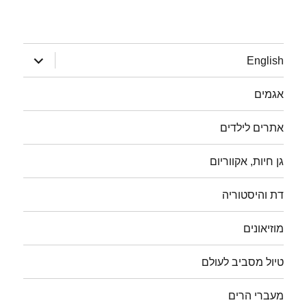
הצג
English
תפריט
אגמים
אתרים לילדים
גן חיות, אקווריום
דת והיסטוריה
מוזיאונים
טיול מסביב לעולם
מעברי הרים