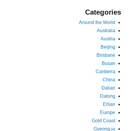
Categories
Around the World
Australia
Austria
Beijing
Brisbane
Busan
Canberra
China
Dalian
Datong
Erlian
Europe
Gold Coast
Gyeong-ju