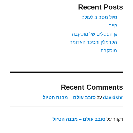
Recent Posts
טיול מסביב לעולם
קייב
גן הפסלים של מוסקבה
הקרמלין והכיכר האדומה
מוסקבה
Recent Comments
davidshr
על
סובב עולם – מבנה הטיול
ויקוור
על
סובב עולם – מבנה הטיול