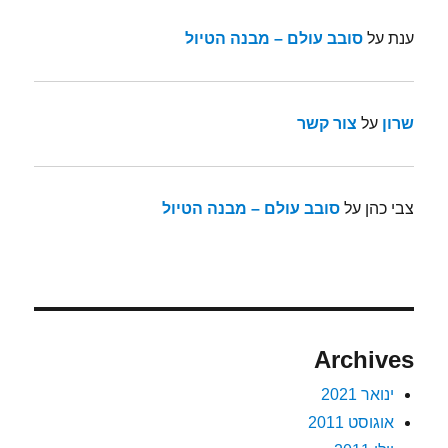
ענת
על
סובב עולם – מבנה הטיול
שרון
על
צור קשר
צבי כהן
על
סובב עולם – מבנה הטיול
Archives
ינואר 2021
אוגוסט 2011