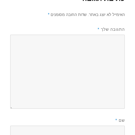
האימייל לא יוצג באתר.
שדות החובה מסומנים
*
התגובה שלך
*
שם
*