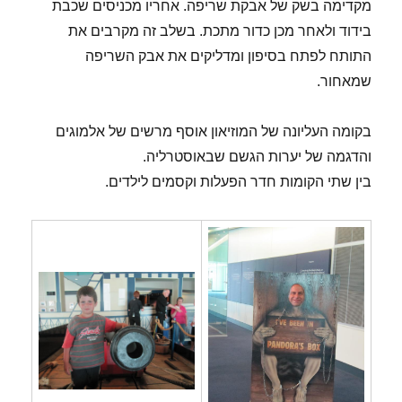
מקדימה בשק של אבקת שריפה. אחריו מכניסים שכבת
בידוד ולאחר מכן כדור מתכת. בשלב זה מקרבים את
התותח לפתח בסיפון ומדליקים את אבק השריפה
שמאחור.
בקומה העליונה של המוזיאון אוסף מרשים של אלמוגים
והדגמה של יערות הגשם שבאוסטרליה.
בין שתי הקומות חדר הפעלות וקסמים לילדים.