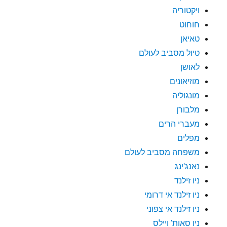
ויקטוריה
חוחוט
טאיאן
טיול מסביב לעולם
לאושן
מוזיאונים
מונגוליה
מלבורן
מעברי הרים
מפלים
משפחה מסביב לעולם
נאנג'ינג
ניו זילנד
ניו זילנד אי דרומי
ניו זילנד אי צפוני
ניו סאות' ויילס