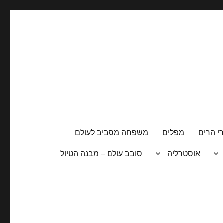
י הרים
מפלים
משפחה מסביב לעולם
אוסטרליה
סובב עולם – מבנה הטיול