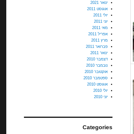
ינואר 2021
אוגוסט 2011
יולי 2011
יוני 2011
מאי 2011
אפריל 2011
מרץ 2011
פברואר 2011
ינואר 2011
דצמבר 2010
נובמבר 2010
אוקטובר 2010
ספטמבר 2010
אוגוסט 2010
יולי 2010
יוני 2010
Categories