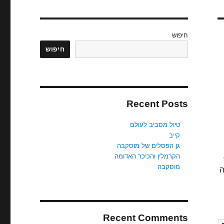
חיפוש
חיפוש
Recent Posts
טיול מסביב לעולם
קייב
גן הפסלים של מוסקבה
הקרמלין והכיכר האדומה
מוסקבה
 אשר נבנה
Recent Comments