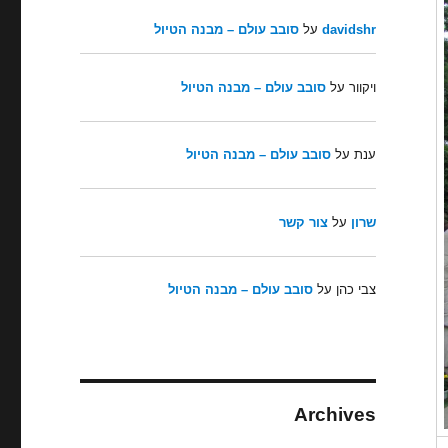
davidshr
על
סובב עולם – מבנה הטיול
ויקוור
על
סובב עולם – מבנה הטיול
ענת
על
סובב עולם – מבנה הטיול
שרון
על
צור קשר
צבי כהן
על
סובב עולם – מבנה הטיול
Archives