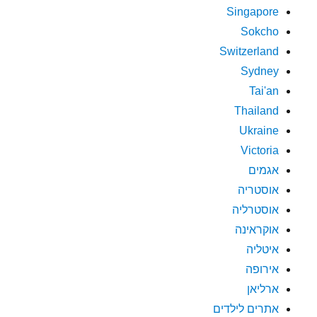
Singapore
Sokcho
Switzerland
Sydney
Tai'an
Thailand
Ukraine
Victoria
אגמים
אוסטריה
אוסטרליה
אוקראינה
איטליה
אירופה
ארליאן
אתרים לילדים