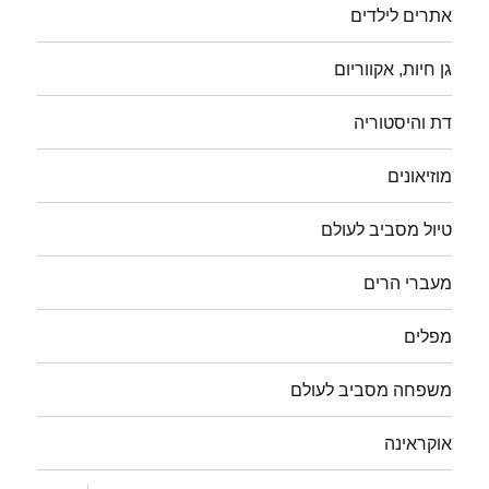
אתרים לילדים
גן חיות, אקווריום
דת והיסטוריה
מוזיאונים
טיול מסביב לעולם
מעברי הרים
מפלים
משפחה מסביב לעולם
אוקראינה