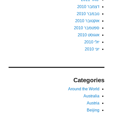
דצמבר 2010
נובמבר 2010
אוקטובר 2010
ספטמבר 2010
אוגוסט 2010
יולי 2010
יוני 2010
Categories
Around the World
Australia
Austria
Beijing