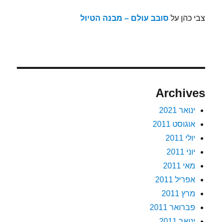
צבי כהן
על
סובב עולם – מבנה הטיול
Archives
ינואר 2021
אוגוסט 2011
יולי 2011
יוני 2011
מאי 2011
אפריל 2011
מרץ 2011
פברואר 2011
ינואר 2011