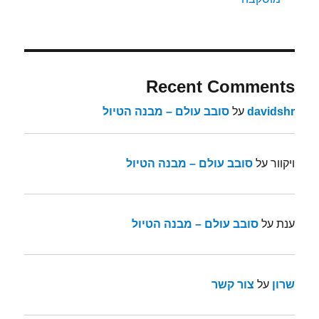
Recent Comments
davidshr
על
סובב עולם – מבנה הטיול
ויקוור
על
סובב עולם – מבנה הטיול
ענת
על
סובב עולם – מבנה הטיול
שרון
על
צור קשר