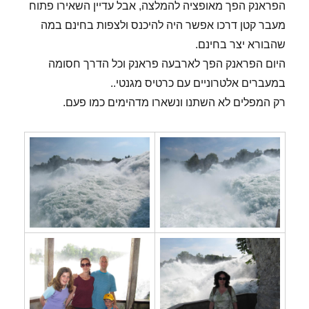
הפראנק הפך מאופציה להמלצה, אבל עדיין השאירו פתוח
מעבר קטן דרכו אפשר היה להיכנס ולצפות בחינם במה
שהבורא יצר בחינם.
היום הפראנק הפך לארבעה פראנק וכל הדרך חסומה
במעברים אלטרוניים עם כרטיס מגנטי..
רק המפלים לא השתנו ונשארו מדהימים כמו פעם.