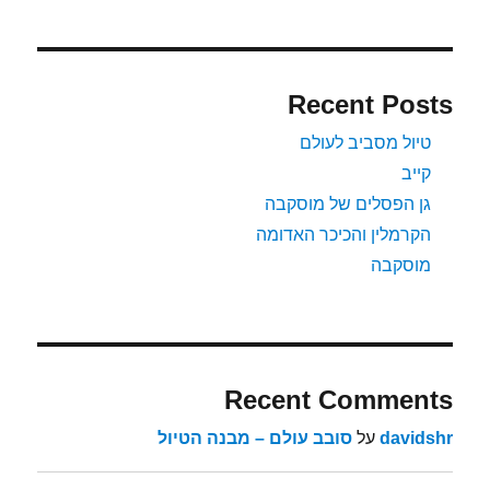
Recent Posts
טיול מסביב לעולם
קייב
גן הפסלים של מוסקבה
הקרמלין והכיכר האדומה
מוסקבה
Recent Comments
davidshr
על
סובב עולם – מבנה הטיול