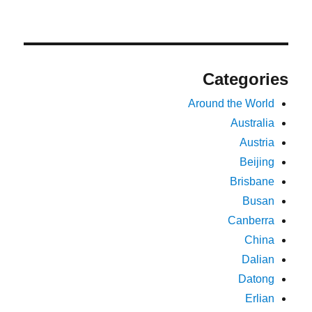
Categories
Around the World
Australia
Austria
Beijing
Brisbane
Busan
Canberra
China
Dalian
Datong
Erlian