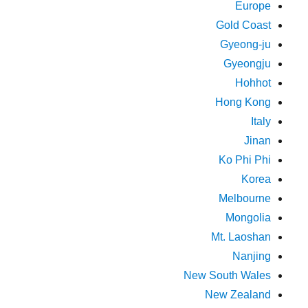
Europe
Gold Coast
Gyeong-ju
Gyeongju
Hohhot
Hong Kong
Italy
Jinan
Ko Phi Phi
Korea
Melbourne
Mongolia
Mt. Laoshan
Nanjing
New South Wales
New Zealand