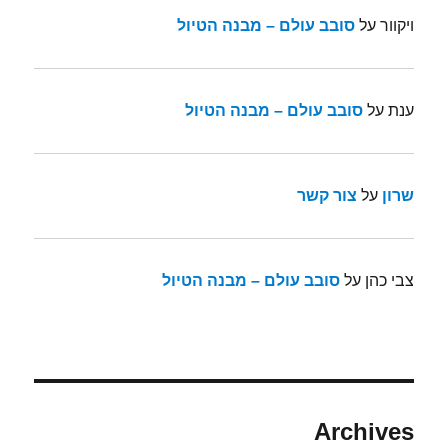
ויקוור
על
סובב עולם – מבנה הטיול
ענת
על
סובב עולם – מבנה הטיול
שרון
על
צור קשר
צבי כהן
על
סובב עולם – מבנה הטיול
Archives