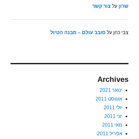
שרון
על
צור קשר
צבי כהן
על
סובב עולם – מבנה הטיול
Archives
ינואר 2021
אוגוסט 2011
יולי 2011
יוני 2011
מאי 2011
אפריל 2011