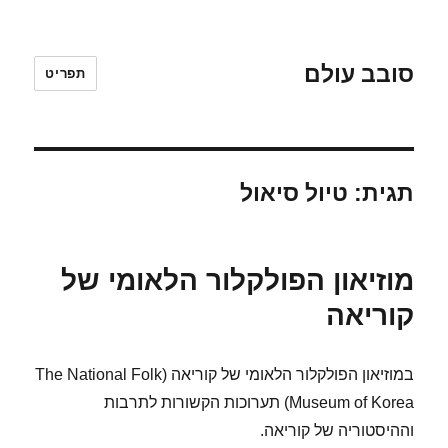
סובב עולם
תפריט
תגית:
טיול סיאול
מוזיאון הפולקלור הלאומי של
קוריאה
במוזיאון הפולקלור הלאומי של קוריאה (The National Folk
Museum of Korea) תערוכות הקשורות לתרבות
וההיסטוריה של קוריאה.