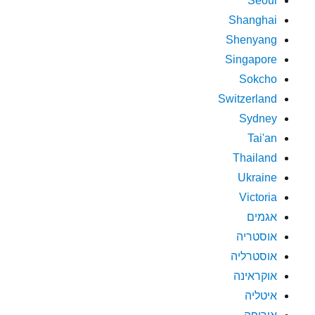
Seoul
Shanghai
Shenyang
Singapore
Sokcho
Switzerland
Sydney
Tai'an
Thailand
Ukraine
Victoria
אגמים
אוסטריה
אוסטרליה
אוקראינה
איטליה