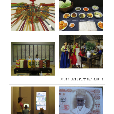
חתונה קוריאנית מסורתית