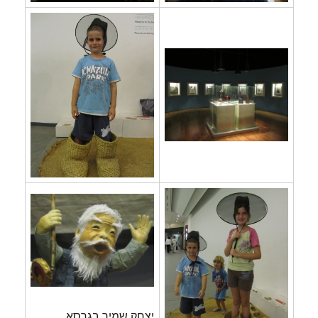
יצחק שמיר בגרסא