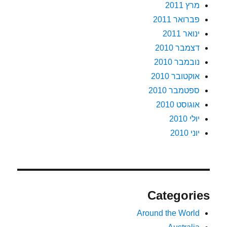
מרץ 2011
פברואר 2011
ינואר 2011
דצמבר 2010
נובמבר 2010
אוקטובר 2010
ספטמבר 2010
אוגוסט 2010
יולי 2010
יוני 2010
Categories
Around the World