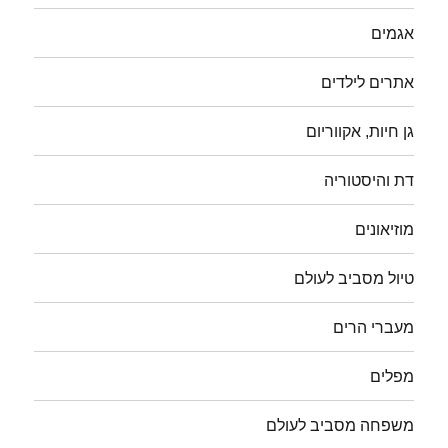
אגמים
אתרים לילדים
גן חיות, אקווריום
דת והיסטוריה
מוזיאונים
טיול מסביב לעולם
מעברי הרים
מפלים
משפחה מסביב לעולם