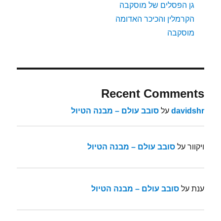
גן הפסלים של מוסקבה
הקרמלין והכיכר האדומה
מוסקבה
Recent Comments
davidshr
על
סובב עולם – מבנה הטיול
ויקוור
על
סובב עולם – מבנה הטיול
ענת
על
סובב עולם – מבנה הטיול