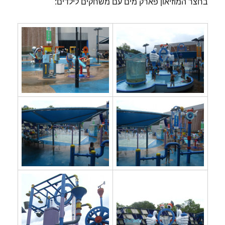
בחצר המוזיאון פארק מים עם משחקים לילדים: