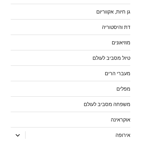
גן חיות, אקווריום
דת והיסטוריה
מוזיאונים
טיול מסביב לעולם
מעברי הרים
מפלים
משפחה מסביב לעולם
אוקראינה
הצג
אירופה
תפריט