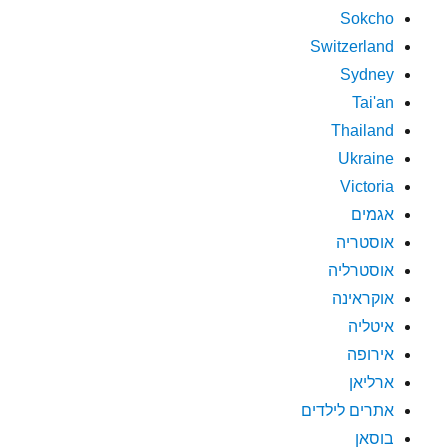
Sokcho
Switzerland
Sydney
Tai'an
Thailand
Ukraine
Victoria
אגמים
אוסטריה
אוסטרליה
אוקראינה
איטליה
אירופה
ארליאן
אתרים לילדים
בוסאן