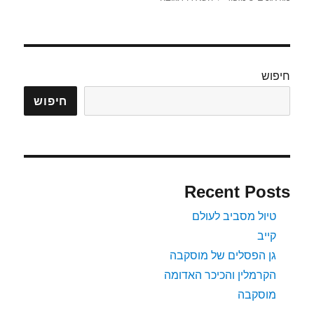
מוזיאון
המדע
סינגפור
חיפוש
חיפוש
Recent Posts
טיול מסביב לעולם
קייב
גן הפסלים של מוסקבה
הקרמלין והכיכר האדומה
מוסקבה