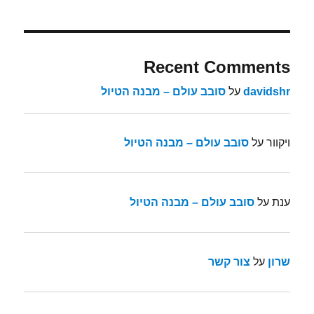
Recent Comments
davidshr
על
סובב עולם – מבנה הטיול
ויקוור
על
סובב עולם – מבנה הטיול
ענת
על
סובב עולם – מבנה הטיול
שרון
על
צור קשר