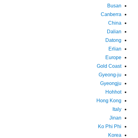
Busan
Canberra
China
Dalian
Datong
Erlian
Europe
Gold Coast
Gyeong-ju
Gyeongju
Hohhot
Hong Kong
Italy
Jinan
Ko Phi Phi
Korea