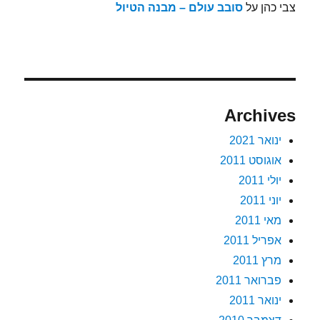
צבי כהן
על
סובב עולם – מבנה הטיול
Archives
ינואר 2021
אוגוסט 2011
יולי 2011
יוני 2011
מאי 2011
אפריל 2011
מרץ 2011
פברואר 2011
ינואר 2011