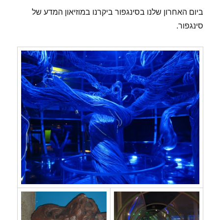
ביום האחרון שלנו בסינגפור ביקרנו במוזיאון המדע של
סינגפור.