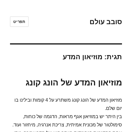
סובב עולם
תפריט
תגית:
מוזיאון המדע
מוזיאון המדע של הונג קונג
מוזיאון המדע של הונג קונג משתרע על 4 קומות ובילינו בו
יום שלם.
בין היתר יש במוזיאון אגף מראות, הדגמה של כוחות,
סימולטור של מכונית אמיתית, צריכת אנרגיה, מיחזור ועוד.