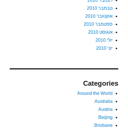
דצמבר 2010
נובמבר 2010
אוקטובר 2010
ספטמבר 2010
אוגוסט 2010
יולי 2010
יוני 2010
Categories
Around the World
Australia
Austria
Beijing
Brisbane