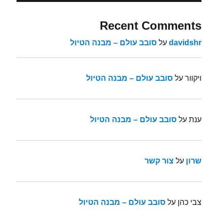
Recent Comments
davidshr
על
סובב עולם – מבנה הטיול
ויקוור
על
סובב עולם – מבנה הטיול
ענת
על
סובב עולם – מבנה הטיול
שרון
על
צור קשר
צבי כהן
על
סובב עולם – מבנה הטיול