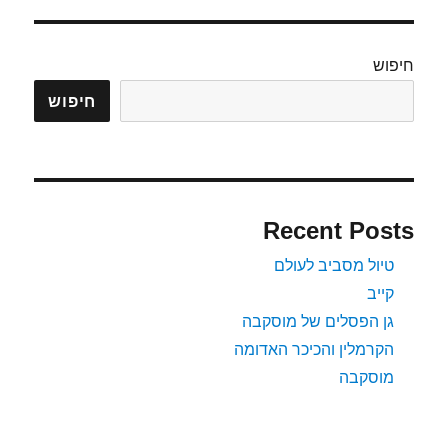
חיפוש
חיפוש
Recent Posts
טיול מסביב לעולם
קייב
גן הפסלים של מוסקבה
הקרמלין והכיכר האדומה
מוסקבה