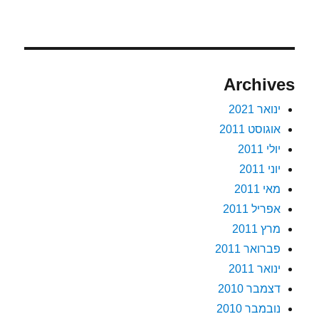
Archives
ינואר 2021
אוגוסט 2011
יולי 2011
יוני 2011
מאי 2011
אפריל 2011
מרץ 2011
פברואר 2011
ינואר 2011
דצמבר 2010
נובמבר 2010