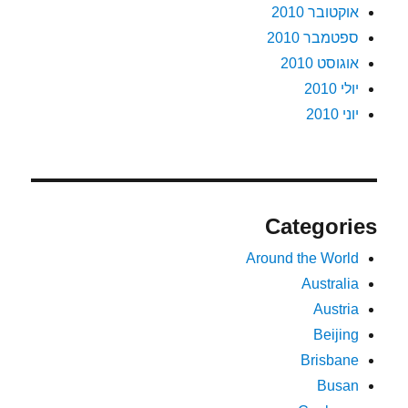
אוקטובר 2010
ספטמבר 2010
אוגוסט 2010
יולי 2010
יוני 2010
Categories
Around the World
Australia
Austria
Beijing
Brisbane
Busan