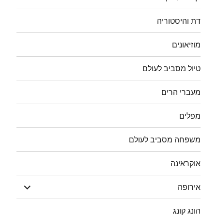
דת והיסטוריה
מוזיאונים
טיול מסביב לעולם
מעברי הרים
מפלים
משפחה מסביב לעולם
אוקראינה
הצג
אירופה
תפריט
הונג קונג