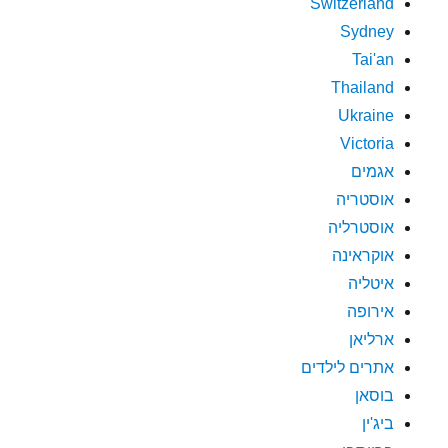
Switzerland
Sydney
Tai'an
Thailand
Ukraine
Victoria
אגמים
אוסטריה
אוסטרליה
אוקראינה
איטליה
אירופה
ארליאן
אתרים לילדים
בוסאן
ביג'ין