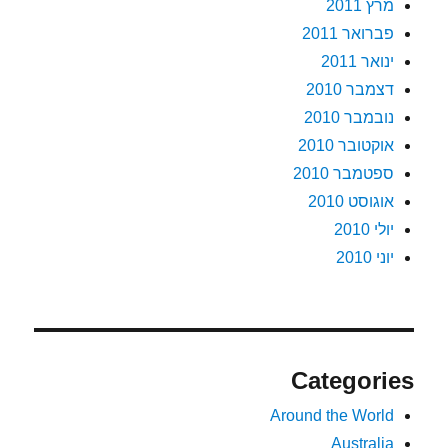
מרץ 2011
פברואר 2011
ינואר 2011
דצמבר 2010
נובמבר 2010
אוקטובר 2010
ספטמבר 2010
אוגוסט 2010
יולי 2010
יוני 2010
Categories
Around the World
Australia