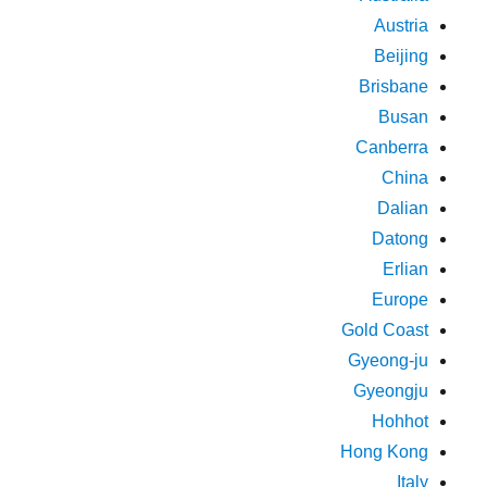
Austria
Beijing
Brisbane
Busan
Canberra
China
Dalian
Datong
Erlian
Europe
Gold Coast
Gyeong-ju
Gyeongju
Hohhot
Hong Kong
Italy