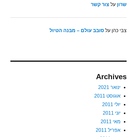
שרון
על
צור קשר
צבי כהן
על
סובב עולם – מבנה הטיול
Archives
ינואר 2021
אוגוסט 2011
יולי 2011
יוני 2011
מאי 2011
אפריל 2011