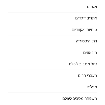
אגמים
אתרים לילדים
גן חיות, אקווריום
דת והיסטוריה
מוזיאונים
טיול מסביב לעולם
מעברי הרים
מפלים
משפחה מסביב לעולם