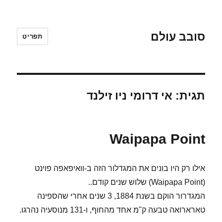
סובב עולם
תפריט
תגית:
אי דרומי ניו זילנד
Waipapa Point
אילו רק היו בונים את המגדלור הזה ב-וואיפאפה פוינט
(Waipapa Point) שלוש שנים קודם..
המגדרור הוקם בשנת 1884, 3 שנים אחרי שהספינה
טארארואה טבעה ק"מ אחד מהחוף, ו-131 מנוסעיה נהרגו.