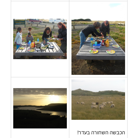
הכבשה השחורה בעדר!