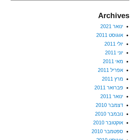
Archives
ינואר 2021
אוגוסט 2011
יולי 2011
יוני 2011
מאי 2011
אפריל 2011
מרץ 2011
פברואר 2011
ינואר 2011
דצמבר 2010
נובמבר 2010
אוקטובר 2010
ספטמבר 2010