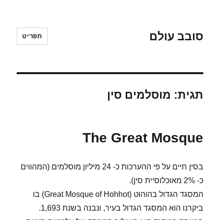
סובב עולם
תפריט
תגית:
מוסלמים סין
The Great Mosque
בסין חיים על פי ההערכות כ- 24 מיליון מוסלמים (המהווים
כ- 2% מאוכלוסיית סין).
המסגד הגדול בהוהוט (Great Mosque of Hohhot) בו
ביקרנו הוא המסגד הגדול בעיר, ונבנה בשנת 1,693.