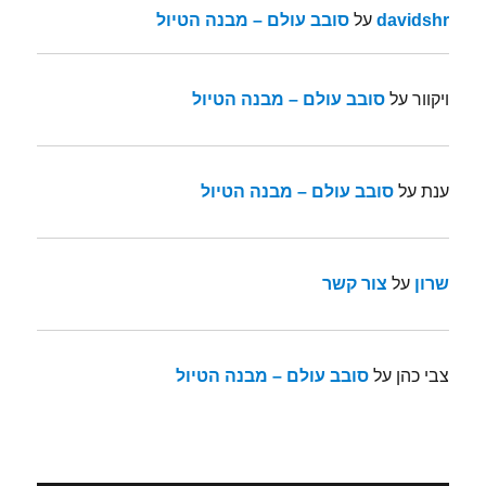
davidshr
על
סובב עולם – מבנה הטיול
ויקוור
על
סובב עולם – מבנה הטיול
ענת
על
סובב עולם – מבנה הטיול
שרון
על
צור קשר
צבי כהן
על
סובב עולם – מבנה הטיול