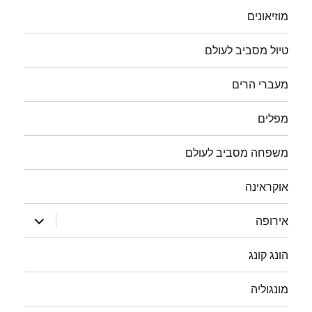
מוזיאונים
טיול מסביב לעולם
מעברי הרים
מפלים
משפחה מסביב לעולם
אוקראינה
הצג
אירופה
תפריט
הונג קונג
מונגוליה