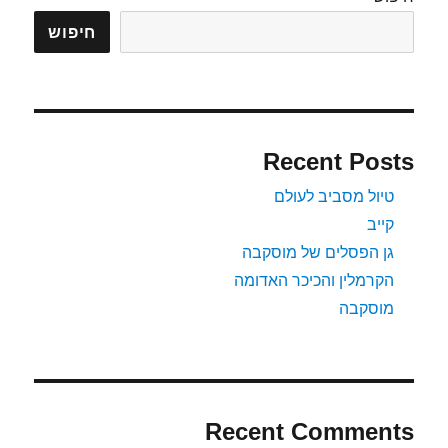
חיפוש
Recent Posts
טיול מסביב לעולם
קייב
גן הפסלים של מוסקבה
הקרמלין והכיכר האדומה
מוסקבה
Recent Comments