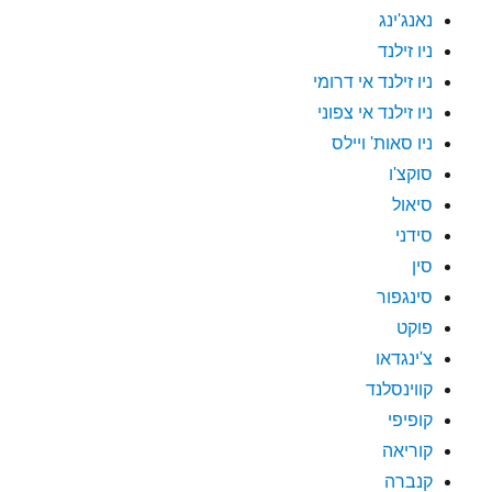
נאנג'ינג
ניו זילנד
ניו זילנד אי דרומי
ניו זילנד אי צפוני
ניו סאות' ויילס
סוקצ'ו
סיאול
סידני
סין
סינגפור
פוקט
צ'ינגדאו
קווינסלנד
קופיפי
קוריאה
קנברה