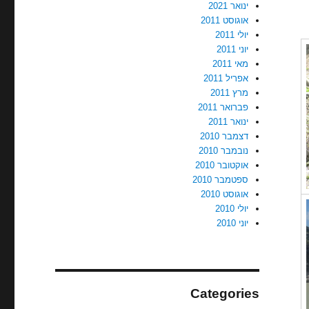
ינואר 2021
אוגוסט 2011
יולי 2011
יוני 2011
מאי 2011
אפריל 2011
מרץ 2011
פברואר 2011
ינואר 2011
דצמבר 2010
נובמבר 2010
אוקטובר 2010
ספטמבר 2010
אוגוסט 2010
יולי 2010
יוני 2010
Categories