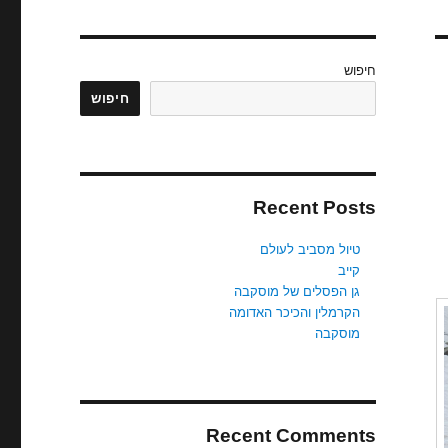
חיפוש
חיפוש
Recent Posts
טיול מסביב לעולם
קייב
גן הפסלים של מוסקבה
הקרמלין והכיכר האדומה
מוסקבה
Recent Comments