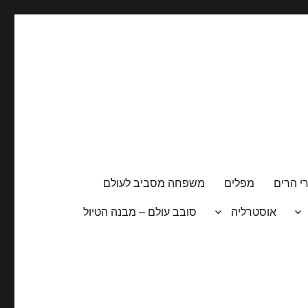
י הרים
מפלים
משפחה מסביב לעולם
אוסטרליה
סובב עולם – מבנה הטיול