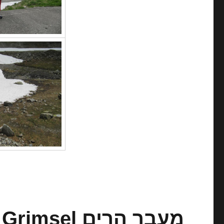
מעבר הרים Grimsel