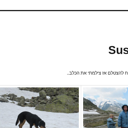
ח להצטלם אז צילמתי את הכלב..