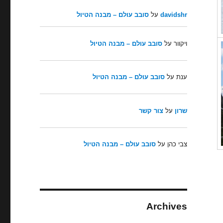
davidshr
על
סובב עולם – מבנה הטיול
ויקוור
על
סובב עולם – מבנה הטיול
ענת
על
סובב עולם – מבנה הטיול
שרון
על
צור קשר
צבי כהן
על
סובב עולם – מבנה הטיול
Archives