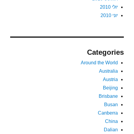
יולי 2010
יוני 2010
Categories
Around the World
Australia
Austria
Beijing
Brisbane
Busan
Canberra
China
Dalian