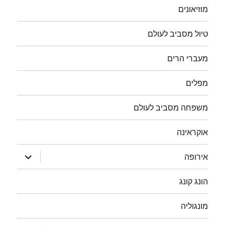
מוזיאונים
טיול מסביב לעולם
מעברי הרים
מפלים
משפחה מסביב לעולם
אוקראינה
הצג
אירופה
תפריט
הונג קונג
מונגוליה