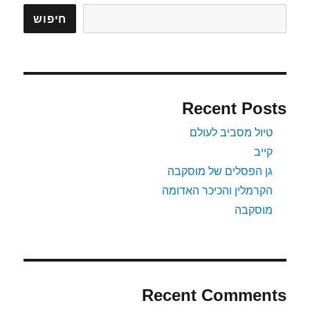
חיפוש
Recent Posts
טיול מסביב לעולם
קייב
גן הפסלים של מוסקבה
הקרמלין והכיכר האדומה
מוסקבה
Recent Comments