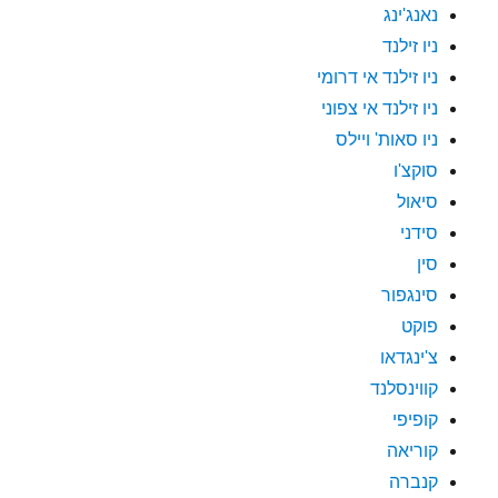
נאנג'ינג
ניו זילנד
ניו זילנד אי דרומי
ניו זילנד אי צפוני
ניו סאות' ויילס
סוקצ'ו
סיאול
סידני
סין
סינגפור
פוקט
צ'ינגדאו
קווינסלנד
קופיפי
קוריאה
קנברה