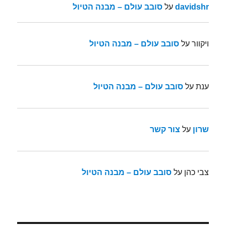
davidshr
על
סובב עולם – מבנה הטיול
ויקוור
על
סובב עולם – מבנה הטיול
ענת
על
סובב עולם – מבנה הטיול
שרון
על
צור קשר
צבי כהן
על
סובב עולם – מבנה הטיול