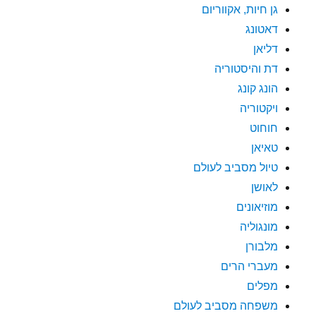
גן חיות, אקווריום
דאטונג
דליאן
דת והיסטוריה
הונג קונג
ויקטוריה
חוחוט
טאיאן
טיול מסביב לעולם
לאושן
מוזיאונים
מונגוליה
מלבורן
מעברי הרים
מפלים
משפחה מסביב לעולם