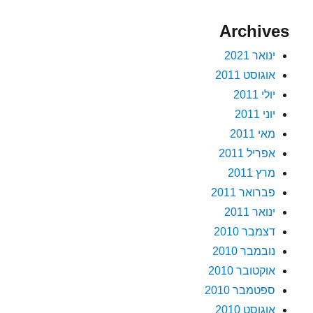
Archives
ינואר 2021
אוגוסט 2011
יולי 2011
יוני 2011
מאי 2011
אפריל 2011
מרץ 2011
פברואר 2011
ינואר 2011
דצמבר 2010
נובמבר 2010
אוקטובר 2010
ספטמבר 2010
אוגוסט 2010