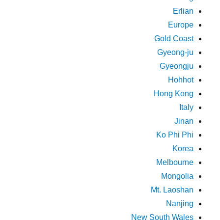
Erlian
Europe
Gold Coast
Gyeong-ju
Gyeongju
Hohhot
Hong Kong
Italy
Jinan
Ko Phi Phi
Korea
Melbourne
Mongolia
Mt. Laoshan
Nanjing
New South Wales