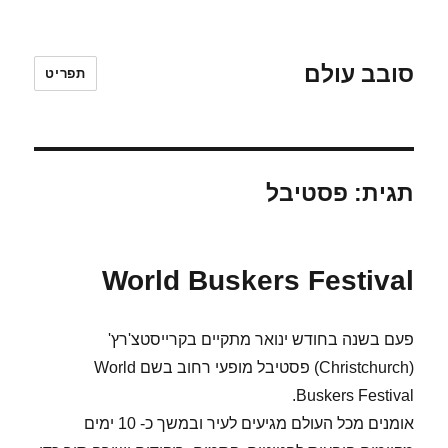
סובב עולם
תפריט
תגית:
פסטיבל
World Buskers Festival
פעם בשנה בחודש ינואר מתקיים בקרייסטצ'רץ'
(Christchurch) פסטיבל מופעי רחוב בשם World
Buskers Festival.
אומנים מכל העולם מגיעים לעיר ובמשך כ- 10 ימים