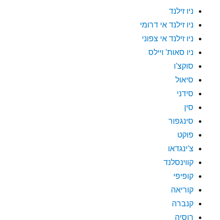
ניו זילנד
ניו זילנד אי דרומי
ניו זילנד אי צפוני
ניו סאות' ויילס
סוקצ'ו
סיאול
סידני
סין
סינגפור
פוקט
צ'ינגדאו
קווינסלנד
קופיפי
קוריאה
קנברה
רוסיה