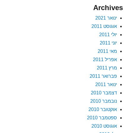
Archives
ינואר 2021
אוגוסט 2011
יולי 2011
יוני 2011
מאי 2011
אפריל 2011
מרץ 2011
פברואר 2011
ינואר 2011
דצמבר 2010
נובמבר 2010
אוקטובר 2010
ספטמבר 2010
אוגוסט 2010