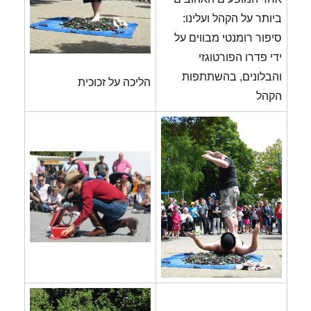
ביותר על הקהל ועלינו:
סיפור רומנטי מבווים על
ידי פדרו הפורטוגזי
והבלונים, בהשתתפות
הליכה על זכוכית
הקהל