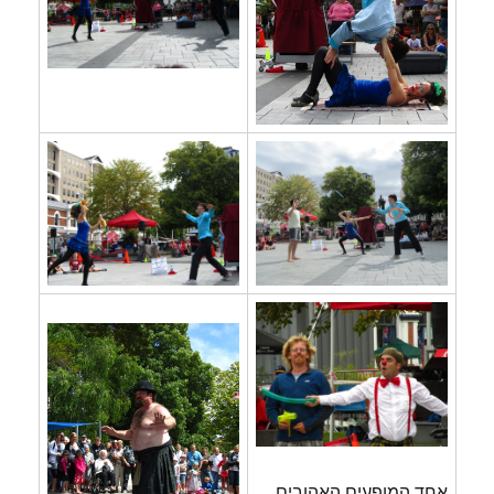
אחד המופעים האהובים