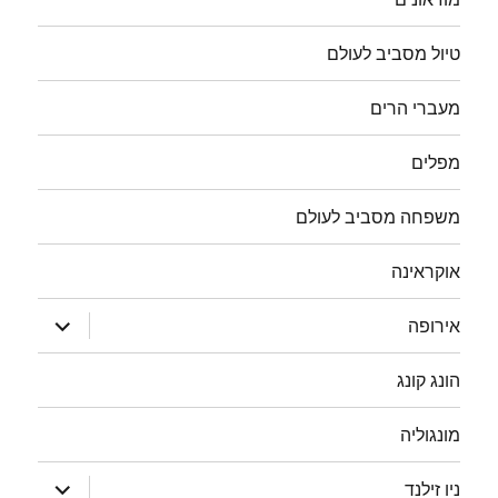
טיול מסביב לעולם
מעברי הרים
מפלים
משפחה מסביב לעולם
אוקראינה
הצג
אירופה
תפריט
הונג קונג
מונגוליה
הצג
ניו זילנד