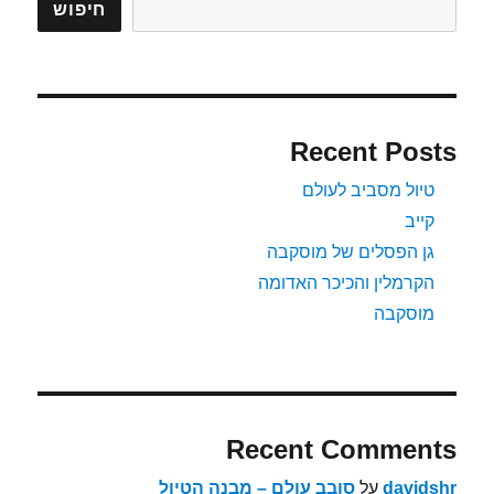
חיפוש
Recent Posts
טיול מסביב לעולם
קייב
גן הפסלים של מוסקבה
הקרמלין והכיכר האדומה
מוסקבה
Recent Comments
davidshr
על
סובב עולם – מבנה הטיול