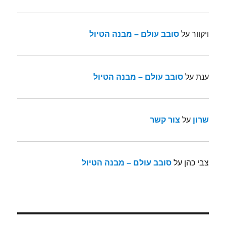
ויקוור
על
סובב עולם – מבנה הטיול
ענת
על
סובב עולם – מבנה הטיול
שרון
על
צור קשר
צבי כהן
על
סובב עולם – מבנה הטיול