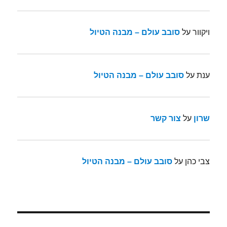
ויקוור
על
סובב עולם – מבנה הטיול
ענת
על
סובב עולם – מבנה הטיול
שרון
על
צור קשר
צבי כהן
על
סובב עולם – מבנה הטיול