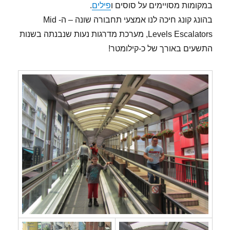
במקומות מסויימים על סוסים ו
פילים
.
בהונג קונג חיכה לנו אמצעי תחבורה שונה – ה- Mid
Levels Escalators, מערכת מדרגות נעות שנבנתה בשנות
התשעים באורך של כ-קילומטר!