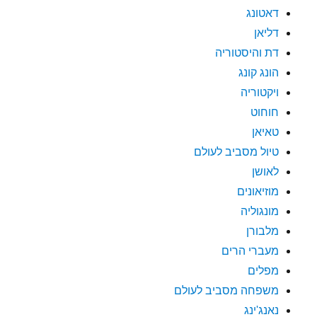
דאטונג
דליאן
דת והיסטוריה
הונג קונג
ויקטוריה
חוחוט
טאיאן
טיול מסביב לעולם
לאושן
מוזיאונים
מונגוליה
מלבורן
מעברי הרים
מפלים
משפחה מסביב לעולם
נאנג'ינג