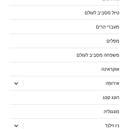
טיול מסביב לעולם
מעברי הרים
מפלים
משפחה מסביב לעולם
אוקראינה
הצג
אירופה
תפריט
הונג קונג
מונגוליה
הצג
ניו זילנד
תפריט