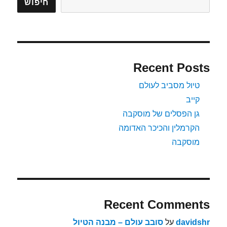
חיפוש
Recent Posts
טיול מסביב לעולם
קייב
גן הפסלים של מוסקבה
הקרמלין והכיכר האדומה
מוסקבה
Recent Comments
davidshr
על
סובב עולם – מבנה הטיול