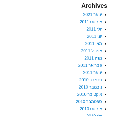
Archives
ינואר 2021
אוגוסט 2011
יולי 2011
יוני 2011
מאי 2011
אפריל 2011
מרץ 2011
פברואר 2011
ינואר 2011
דצמבר 2010
נובמבר 2010
אוקטובר 2010
ספטמבר 2010
אוגוסט 2010