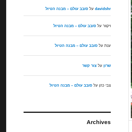
davidshr
על
סובב עולם – מבנה הטיול
ויקוור
על
סובב עולם – מבנה הטיול
ענת
על
סובב עולם – מבנה הטיול
שרון
על
צור קשר
צבי כהן
על
סובב עולם – מבנה הטיול
Archives