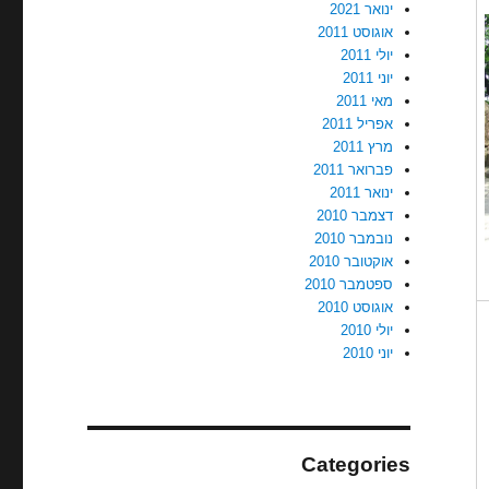
ינואר 2021
אוגוסט 2011
יולי 2011
יוני 2011
מאי 2011
אפריל 2011
מרץ 2011
פברואר 2011
ינואר 2011
דצמבר 2010
נובמבר 2010
אוקטובר 2010
ספטמבר 2010
אוגוסט 2010
יולי 2010
יוני 2010
Categories