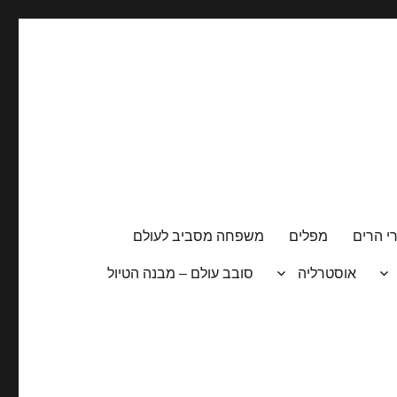
י הרים
מפלים
משפחה מסביב לעולם
אוסטרליה
סובב עולם – מבנה הטיול