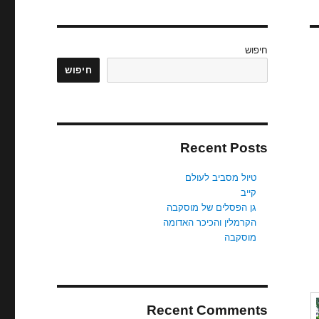
חיפוש
חיפוש
Recent Posts
טיול מסביב לעולם
קייב
גן הפסלים של מוסקבה
הקרמלין והכיכר האדומה
מוסקבה
Recent Comments