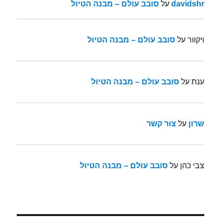
davidshr
על
סובב עולם – מבנה הטיול
ויקוור
על
סובב עולם – מבנה הטיול
ענת
על
סובב עולם – מבנה הטיול
שרון
על
צור קשר
צבי כהן
על
סובב עולם – מבנה הטיול