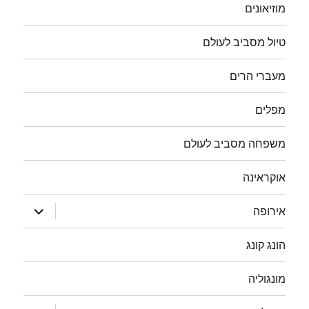
מוזיאונים
טיול מסביב לעולם
מעברי הרים
מפלים
משפחה מסביב לעולם
אוקראינה
הצג
אירופה
תפריט
הונג קונג
מונגוליה
הצג