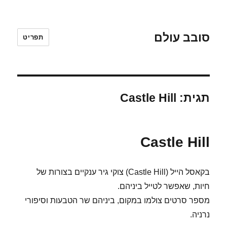
סובב עולם
תפריט
תגית:
Castle Hill
Castle Hill
בקאסל הייל (Castle Hill) צוקי גיר ענקיים בצורות של
חיות, שאפשר לטייל ביניהם.
מספר סרטים צולמו במקום, ביניהם שר הטבעות וסיפורי
נרניה.