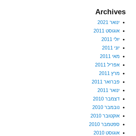
Archives
ינואר 2021
אוגוסט 2011
יולי 2011
יוני 2011
מאי 2011
אפריל 2011
מרץ 2011
פברואר 2011
ינואר 2011
דצמבר 2010
נובמבר 2010
אוקטובר 2010
ספטמבר 2010
אוגוסט 2010