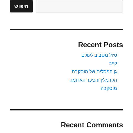
חיפוש
Recent Posts
טיול מסביב לעולם
קייב
גן הפסלים של מוסקבה
הקרמלין והכיכר האדומה
מוסקבה
Recent Comments