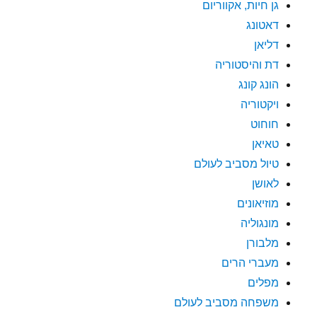
גן חיות, אקווריום
דאטונג
דליאן
דת והיסטוריה
הונג קונג
ויקטוריה
חוחוט
טאיאן
טיול מסביב לעולם
לאושן
מוזיאונים
מונגוליה
מלבורן
מעברי הרים
מפלים
משפחה מסביב לעולם