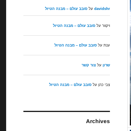
davidshr
על
סובב עולם – מבנה הטיול
ויקוור
על
סובב עולם – מבנה הטיול
ענת
על
סובב עולם – מבנה הטיול
שרון
על
צור קשר
צבי כהן
על
סובב עולם – מבנה הטיול
Archives