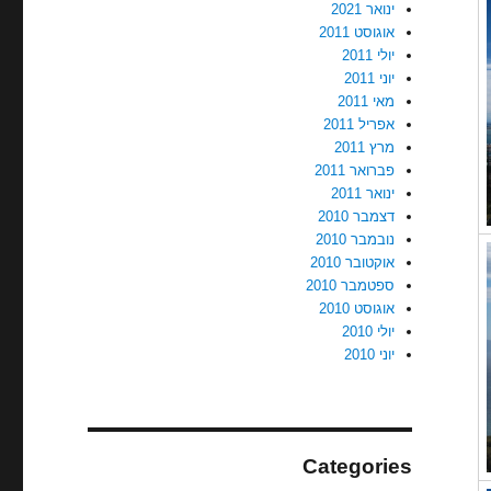
ינואר 2021
אוגוסט 2011
יולי 2011
יוני 2011
מאי 2011
אפריל 2011
מרץ 2011
פברואר 2011
ינואר 2011
דצמבר 2010
נובמבר 2010
אוקטובר 2010
ספטמבר 2010
אוגוסט 2010
יולי 2010
יוני 2010
Categories