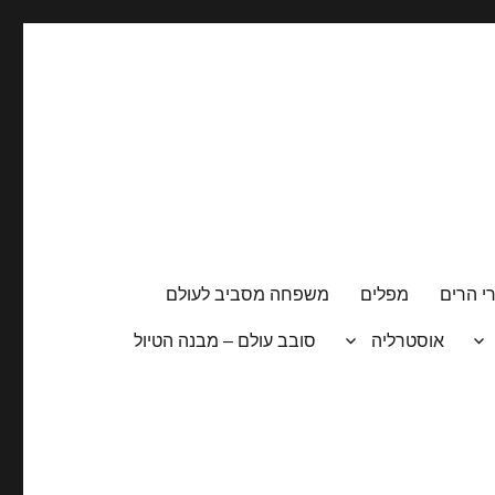
י הרים
מפלים
משפחה מסביב לעולם
אוסטרליה
סובב עולם – מבנה הטיול