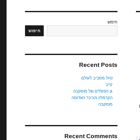
חיפוש
חיפוש
Recent Posts
טיול מסביב לעולם
קייב
גן הפסלים של מוסקבה
1
הקרמלין והכיכר האדומה
מוסקבה
Recent Comments