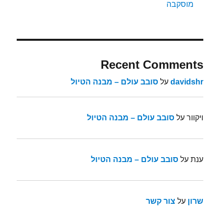
מוסקבה
Recent Comments
davidshr
על
סובב עולם – מבנה הטיול
ויקוור
על
סובב עולם – מבנה הטיול
ענת
על
סובב עולם – מבנה הטיול
שרון
על
צור קשר