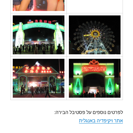
לפרטים נוספים על פסטיבל הבירה:
אתר ויקיפדיה באנגלית