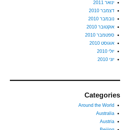
ינואר 2011
דצמבר 2010
נובמבר 2010
אוקטובר 2010
ספטמבר 2010
אוגוסט 2010
יולי 2010
יוני 2010
Categories
Around the World
Australia
Austria
Beijing