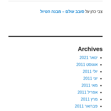
צבי כהן
על
סובב עולם – מבנה הטיול
Archives
ינואר 2021
אוגוסט 2011
יולי 2011
יוני 2011
מאי 2011
אפריל 2011
מרץ 2011
פברואר 2011