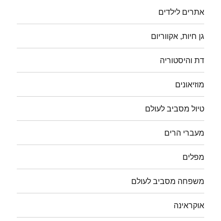
אתרים לילדים
גן חיות, אקווריום
דת והיסטוריה
מוזיאונים
טיול מסביב לעולם
מעברי הרים
מפלים
משפחה מסביב לעולם
אוקראינה