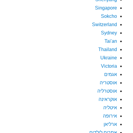
Singapore
Sokcho
Switzerland
Sydney
Tai'an
Thailand
Ukraine
Victoria
אגמים
אוסטריה
אוסטרליה
אוקראינה
איטליה
אירופה
ארליאן
אתרים לילדים