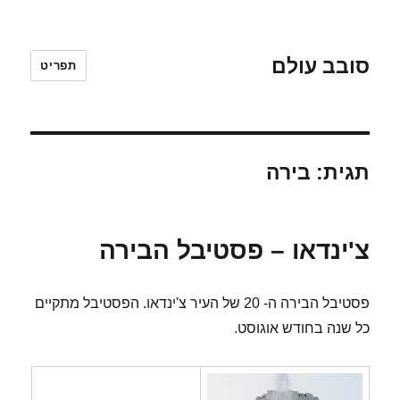
סובב עולם
תפריט
תגית:
בירה
צ'ינדאו – פסטיבל הבירה
פסטיבל הבירה ה- 20 של העיר צ'ינדאו. הפסטיבל מתקיים
כל שנה בחודש אוגוסט.