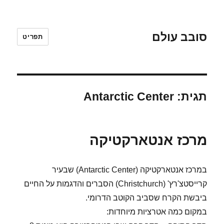
סובב עולם
תפריט
תגית:
Antarctic Center
מרכז אנטארקטיקה
במרכז אנטארקטיקה (Antarctic Center) שבעיר
קרייסטצ'רץ' (Christchurch) הסברים והדגמות על החיים
ביבשת הקרח שסביב הקוטב הדרומי.
במקום כמה אטרציות מיוחדות: