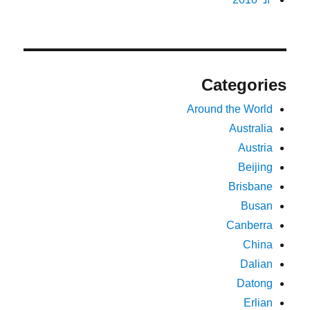
Categories
Around the World
Australia
Austria
Beijing
Brisbane
Busan
Canberra
China
Dalian
Datong
Erlian