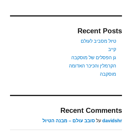
Recent Posts
טיול מסביב לעולם
קייב
גן הפסלים של מוסקבה
הקרמלין והכיכר האדומה
מוסקבה
Recent Comments
davidshr
על
סובב עולם – מבנה הטיול