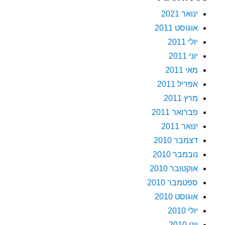
ינואר 2021
אוגוסט 2011
יולי 2011
יוני 2011
מאי 2011
אפריל 2011
מרץ 2011
פברואר 2011
ינואר 2011
דצמבר 2010
נובמבר 2010
אוקטובר 2010
ספטמבר 2010
אוגוסט 2010
יולי 2010
יוני 2010