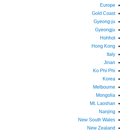
Europe
Gold Coast
Gyeong-ju
Gyeongju
Hohhot
Hong Kong
Italy
Jinan
Ko Phi Phi
Korea
Melbourne
Mongolia
Mt. Laoshan
Nanjing
New South Wales
New Zealand