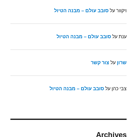
ויקוור
על
סובב עולם – מבנה הטיול
ענת
על
סובב עולם – מבנה הטיול
שרון
על
צור קשר
צבי כהן
על
סובב עולם – מבנה הטיול
Archives