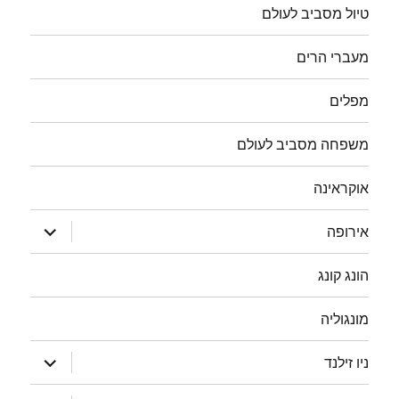
טיול מסביב לעולם
מעברי הרים
מפלים
משפחה מסביב לעולם
אוקראינה
הצג
אירופה
תפריט
הונג קונג
מונגוליה
הצג
ניו זילנד
תפריט