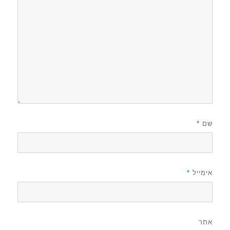
שם
*
אימייל
*
אתר