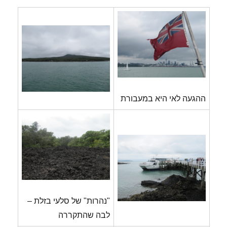
ההגעה לאי היא במעבורת
"נהרות" של סלעי בזלת –
לבה שהתקררה