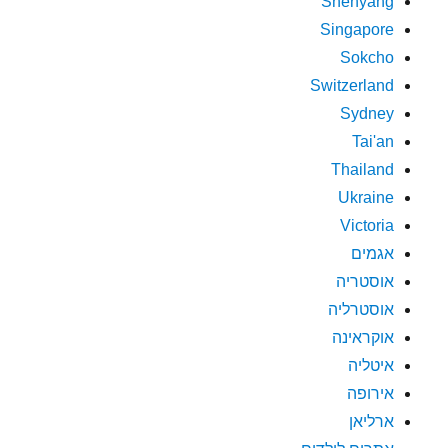
Shenyang
Singapore
Sokcho
Switzerland
Sydney
Tai'an
Thailand
Ukraine
Victoria
אגמים
אוסטריה
אוסטרליה
אוקראינה
איטליה
אירופה
ארליאן