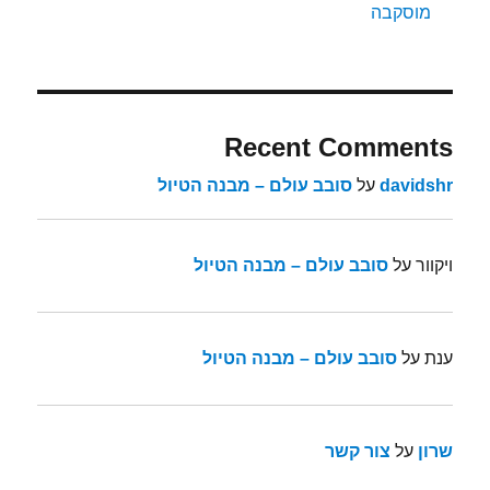
מוסקבה
Recent Comments
davidshr
על
סובב עולם – מבנה הטיול
ויקוור
על
סובב עולם – מבנה הטיול
ענת
על
סובב עולם – מבנה הטיול
שרון
על
צור קשר