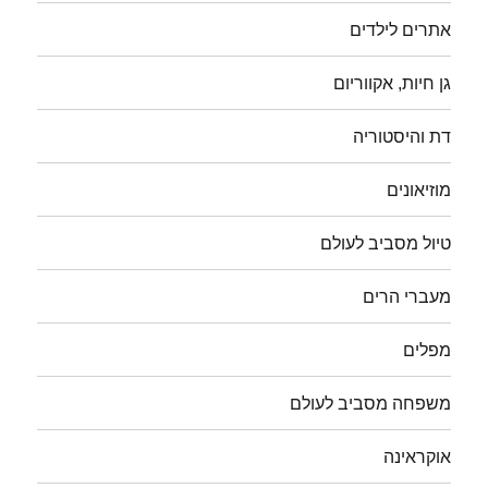
אתרים לילדים
גן חיות, אקווריום
דת והיסטוריה
מוזיאונים
טיול מסביב לעולם
מעברי הרים
מפלים
משפחה מסביב לעולם
אוקראינה