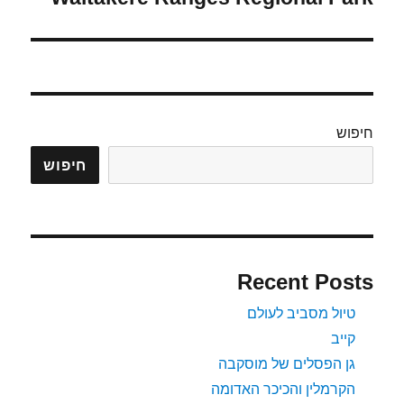
הבא:
חיפוש
חיפוש
Recent Posts
טיול מסביב לעולם
קייב
גן הפסלים של מוסקבה
הקרמלין והכיכר האדומה