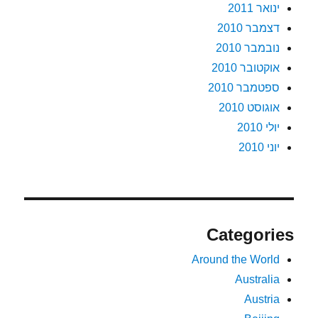
ינואר 2011
דצמבר 2010
נובמבר 2010
אוקטובר 2010
ספטמבר 2010
אוגוסט 2010
יולי 2010
יוני 2010
Categories
Around the World
Australia
Austria