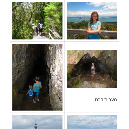
מערות לבה