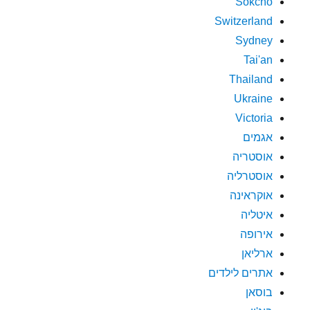
Sokcho
Switzerland
Sydney
Tai'an
Thailand
Ukraine
Victoria
אגמים
אוסטריה
אוסטרליה
אוקראינה
איטליה
אירופה
ארליאן
אתרים לילדים
בוסאן