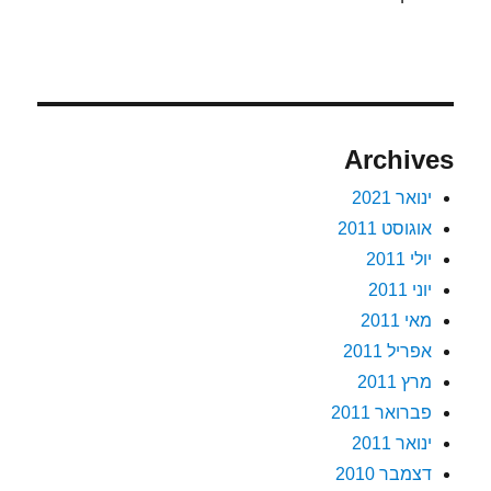
Archives
ינואר 2021
אוגוסט 2011
יולי 2011
יוני 2011
מאי 2011
אפריל 2011
מרץ 2011
פברואר 2011
ינואר 2011
דצמבר 2010