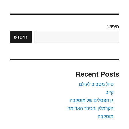
חיפוש
חיפוש
Recent Posts
טיול מסביב לעולם
קייב
גן הפסלים של מוסקבה
הקרמלין והכיכר האדומה
מוסקבה