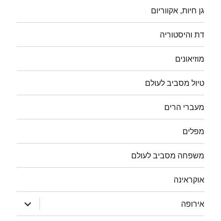
גן חיות, אקווריום
דת והיסטוריה
מוזיאונים
טיול מסביב לעולם
מעברי הרים
מפלים
משפחה מסביב לעולם
אוקראינה
הצג
אירופה
תפריט