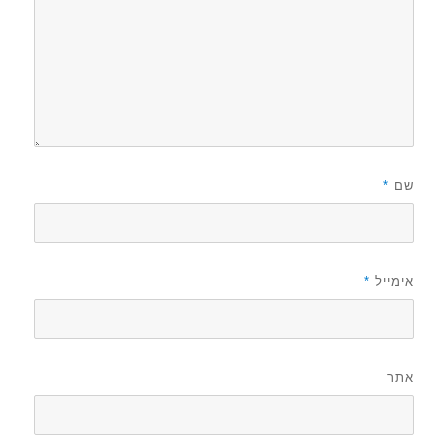
שם
*
אימייל
*
אתר