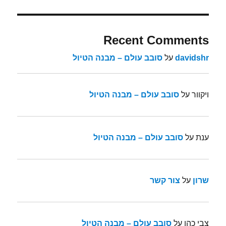
Recent Comments
davidshr
על
סובב עולם – מבנה הטיול
ויקוור
על
סובב עולם – מבנה הטיול
ענת
על
סובב עולם – מבנה הטיול
שרון
על
צור קשר
צבי כהן
על
סובב עולם – מבנה הטיול