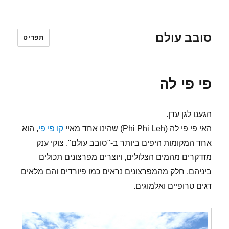
סובב עולם
תפריט
פי פי לה
הגענו לגן עדן.
האי פי פי לה (Phi Phi Leh) שהינו אחד מאיי
קו פי פי
, הוא
אחד המקומות היפים ביותר ב-"סובב עולם". צוקי ענק
מזדקרים מהמים הצלולים, ויוצרים מפרצונים תכולים
ביניהם. חלק מהמפרצונים נראים כמו פיורדים והם מלאים
דגים טרופיים ואלמוגים.