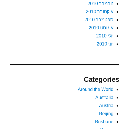
נובמבר 2010
אוקטובר 2010
ספטמבר 2010
אוגוסט 2010
יולי 2010
יוני 2010
Categories
Around the World
Australia
Austria
Beijing
Brisbane