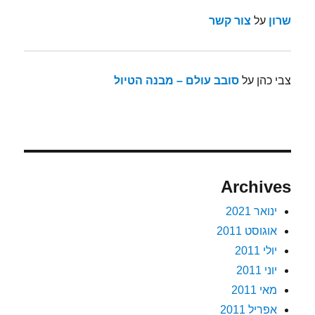
שרון
על
צור קשר
צבי כהן
על
סובב עולם – מבנה הטיול
Archives
ינואר 2021
אוגוסט 2011
יולי 2011
יוני 2011
מאי 2011
אפריל 2011