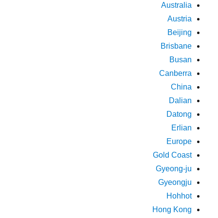
Australia
Austria
Beijing
Brisbane
Busan
Canberra
China
Dalian
Datong
Erlian
Europe
Gold Coast
Gyeong-ju
Gyeongju
Hohhot
Hong Kong