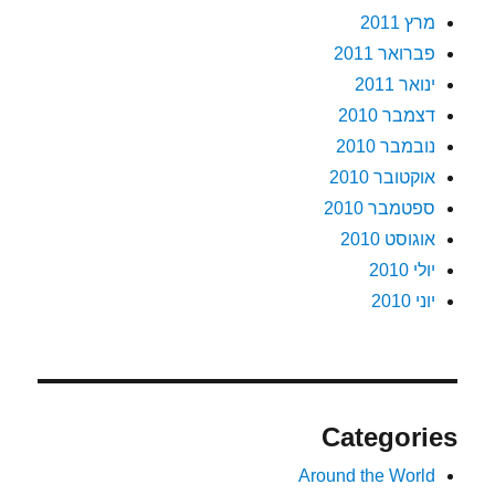
מרץ 2011
פברואר 2011
ינואר 2011
דצמבר 2010
נובמבר 2010
אוקטובר 2010
ספטמבר 2010
אוגוסט 2010
יולי 2010
יוני 2010
Categories
Around the World