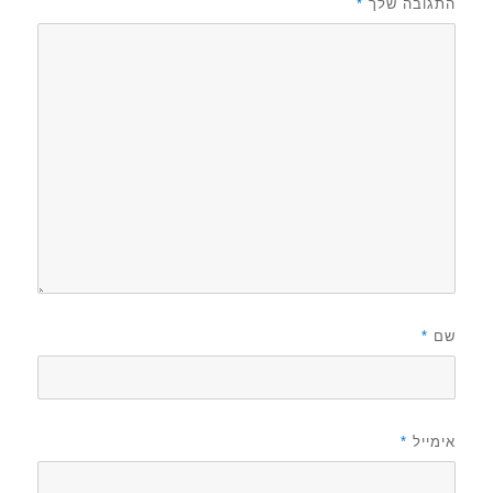
התגובה שלך
*
שם
*
אימייל
*