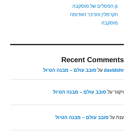
גן הפסלים של מוסקבה
הקרמלין והכיכר האדומה
מוסקבה
Recent Comments
davidshr
על
סובב עולם – מבנה הטיול
ויקוור
על
סובב עולם – מבנה הטיול
ענת
על
סובב עולם – מבנה הטיול