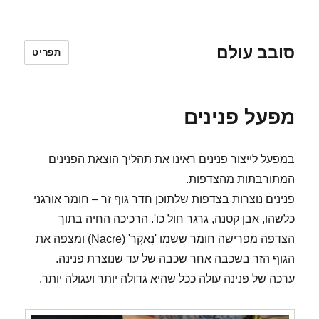
סובב עולם
תפריט
מפעל פנינים
במפעל לייצור פנינים ראינו את תהליך הוצאת הפנינים
המתורבתות מהצדפות.
פנינים נוצרות בצדפות שלתוכן חדר גוף זר – חומר אורגני
כלשהו, אבן קטנה, גרגר חול כו'. הרכיכה החיה בתוך
הצדפה מפרישה חומר ששמו 'נָאקְר' (Nacre) ומצפה את
הגוף הזר בשכבה אחר שכבה של עד שנוצרת פנינה.
ערכה של פנינה עולה ככל שהיא גדולה יותר ועגולה יותר.