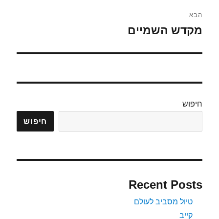
הבא
מקדש השמיים
הפוסט
הבא:
חיפוש
חיפוש
Recent Posts
טיול מסביב לעולם
קייב