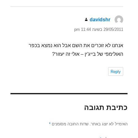
davidshr
הגיב:
29/05/2011 בשעה 11:44 pm
אנחנו לא זוכרים את השם אבל הוא נמצא בכפר
האולימפי של בייג'ין – אולי זה יעזור?
Reply
כתיבת תגובה
האימייל לא יוצג באתר.
שדות החובה מסומנים
*