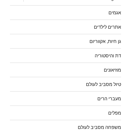
תפריט
אגמים
אתרים לילדים
גן חיות, אקווריום
דת והיסטוריה
מוזיאונים
טיול מסביב לעולם
מעברי הרים
מפלים
משפחה מסביב לעולם