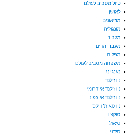
טיול מסביב לעולם
לאושן
מוזיאונים
מונגוליה
מלבורן
מעברי הרים
מפלים
משפחה מסביב לעולם
נאנג'ינג
ניו זילנד
ניו זילנד אי דרומי
ניו זילנד אי צפוני
ניו סאות' ויילס
סוקצ'ו
סיאול
סידני