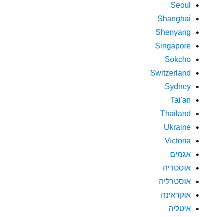
Seoul
Shanghai
Shenyang
Singapore
Sokcho
Switzerland
Sydney
Tai'an
Thailand
Ukraine
Victoria
אגמים
אוסטריה
אוסטרליה
אוקראינה
איטליה