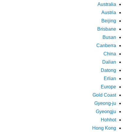
Australia
Austria
Beijing
Brisbane
Busan
Canberra
China
Dalian
Datong
Erlian
Europe
Gold Coast
Gyeong-ju
Gyeongju
Hohhot
Hong Kong