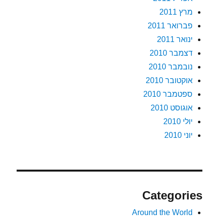
מרץ 2011
פברואר 2011
ינואר 2011
דצמבר 2010
נובמבר 2010
אוקטובר 2010
ספטמבר 2010
אוגוסט 2010
יולי 2010
יוני 2010
Categories
Around the World