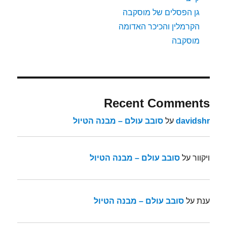
גן הפסלים של מוסקבה
הקרמלין והכיכר האדומה
מוסקבה
Recent Comments
davidshr
על
סובב עולם – מבנה הטיול
ויקוור
על
סובב עולם – מבנה הטיול
ענת
על
סובב עולם – מבנה הטיול