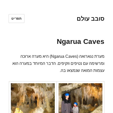
סובב עולם
תפריט
Ngarua Caves
מערת נגארואה (Ngarua Caves) היא מערה ארוכה
ומרשימה עם נטיפים וזקיפים. הדבר המיוחד במערה הוא
עצמות המואה שנמצאו בה.