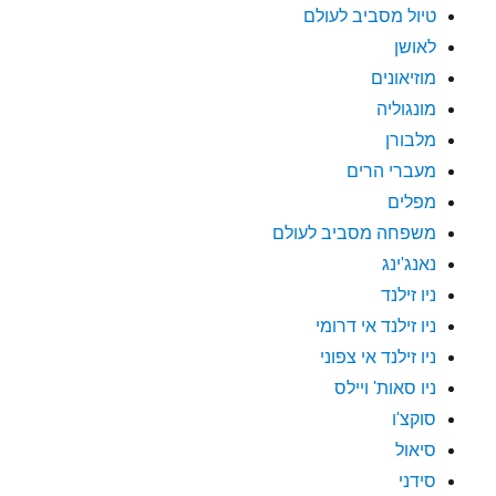
טיול מסביב לעולם
לאושן
מוזיאונים
מונגוליה
מלבורן
מעברי הרים
מפלים
משפחה מסביב לעולם
נאנג'ינג
ניו זילנד
ניו זילנד אי דרומי
ניו זילנד אי צפוני
ניו סאות' ויילס
סוקצ'ו
סיאול
סידני