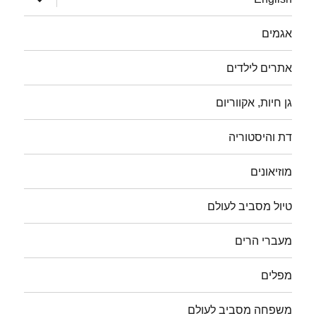
תפריט
אגמים
אתרים לילדים
גן חיות, אקווריום
דת והיסטוריה
מוזיאונים
טיול מסביב לעולם
מעברי הרים
מפלים
משפחה מסביב לעולם