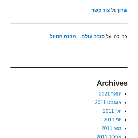
שרון
על
צור קשר
צבי כהן
על
סובב עולם – מבנה הטיול
Archives
ינואר 2021
אוגוסט 2011
יולי 2011
יוני 2011
מאי 2011
אפריל 2011