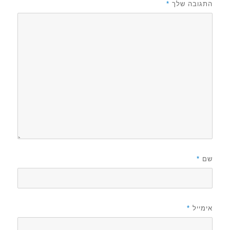
התגובה שלך
*
שם
*
אימייל
*