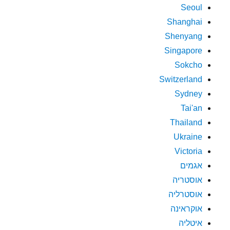
Seoul
Shanghai
Shenyang
Singapore
Sokcho
Switzerland
Sydney
Tai'an
Thailand
Ukraine
Victoria
אגמים
אוסטריה
אוסטרליה
אוקראינה
איטליה