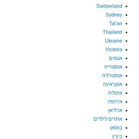
Switzerland
Sydney
Tai'an
Thailand
Ukraine
Victoria
אגמים
אוסטריה
אוסטרליה
אוקראינה
איטליה
אירופה
ארליאן
אתרים לילדים
בוסאן
ביג'ין