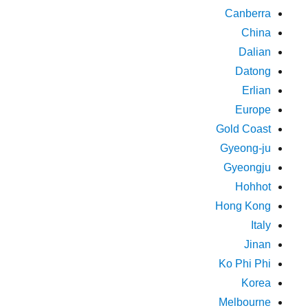
Canberra
China
Dalian
Datong
Erlian
Europe
Gold Coast
Gyeong-ju
Gyeongju
Hohhot
Hong Kong
Italy
Jinan
Ko Phi Phi
Korea
Melbourne