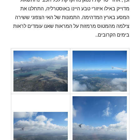
מדוייק באילו איזורי טבע היינו באוסטרליה, התחלנו את
המסע בארץ המדהימה. התמונות של האי הצפוני ששירה
צילמה מהמטוס מרמזות על המראות שאנו עומדים לראות
בימים הקרובים..