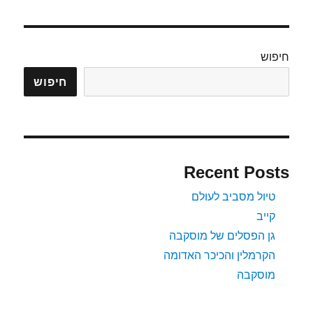
חיפוש
חיפוש
Recent Posts
טיול מסביב לעולם
קייב
גן הפסלים של מוסקבה
הקרמלין והכיכר האדומה
מוסקבה