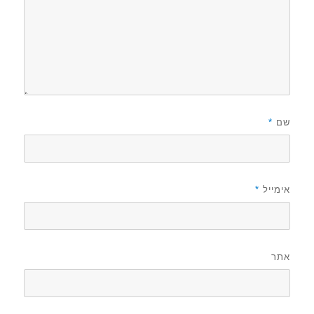
שם
*
אימייל
*
אתר