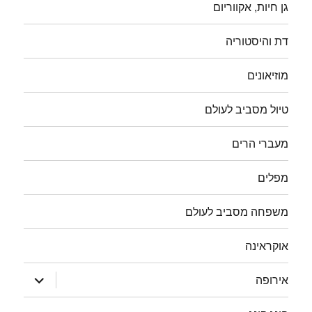
גן חיות, אקווריום
דת והיסטוריה
מוזיאונים
טיול מסביב לעולם
מעברי הרים
מפלים
משפחה מסביב לעולם
אוקראינה
הצג
אירופה
תפריט