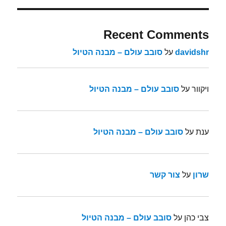
Recent Comments
davidshr
על
סובב עולם – מבנה הטיול
ויקוור
על
סובב עולם – מבנה הטיול
ענת
על
סובב עולם – מבנה הטיול
שרון
על
צור קשר
צבי כהן
על
סובב עולם – מבנה הטיול