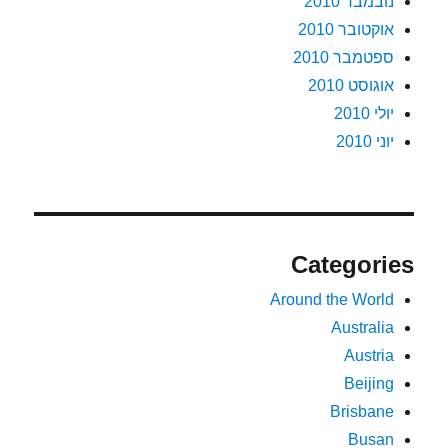
נובמבר 2010
אוקטובר 2010
ספטמבר 2010
אוגוסט 2010
יולי 2010
יוני 2010
Categories
Around the World
Australia
Austria
Beijing
Brisbane
Busan