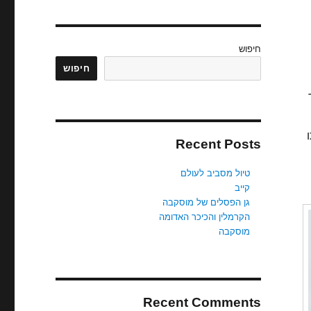
חיפוש
חיפוש
ו
Recent Posts
טיול מסביב לעולם
קייב
גן הפסלים של מוסקבה
הקרמלין והכיכר האדומה
מוסקבה
Recent Comments