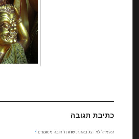
כתיבת תגובה
האימייל לא יוצג באתר.
שדות החובה מסומנים
*