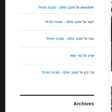
davidshr
על
סובב עולם – מבנה הטיול
ויקוור
על
סובב עולם – מבנה הטיול
ענת
על
סובב עולם – מבנה הטיול
שרון
על
צור קשר
צבי כהן
על
סובב עולם – מבנה הטיול
Archives