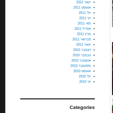
ינואר 2021
אוגוסט 2011
יולי 2011
יוני 2011
מאי 2011
אפריל 2011
מרץ 2011
פברואר 2011
ינואר 2011
דצמבר 2010
נובמבר 2010
אוקטובר 2010
ספטמבר 2010
אוגוסט 2010
יולי 2010
יוני 2010
Categories