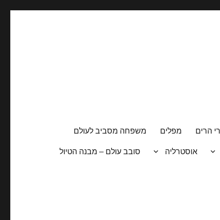
י הרים
מפלים
משפחה מסביב לעולם
אוסטרליה
סובב עולם – מבנה הטיול