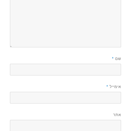
שם
*
אימייל
*
אתר