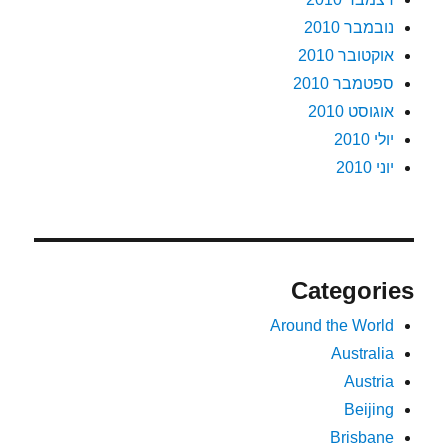
נובמבר 2010
אוקטובר 2010
ספטמבר 2010
אוגוסט 2010
יולי 2010
יוני 2010
Categories
Around the World
Australia
Austria
Beijing
Brisbane