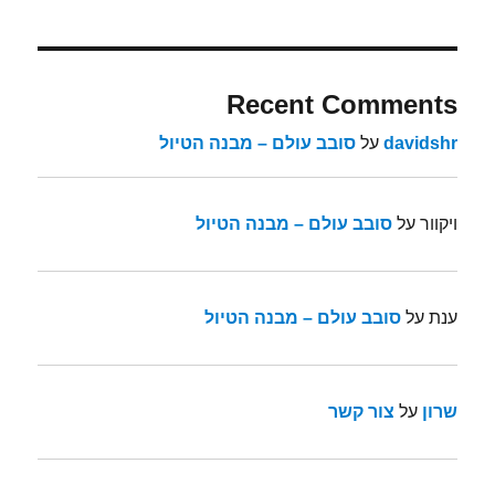
Recent Comments
davidshr
על
סובב עולם – מבנה הטיול
ויקוור
על
סובב עולם – מבנה הטיול
ענת
על
סובב עולם – מבנה הטיול
שרון
על
צור קשר