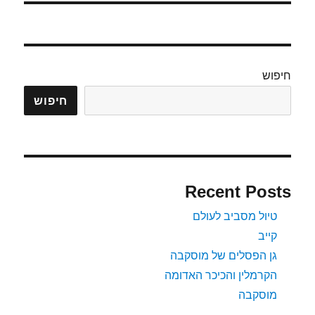
חיפוש
חיפוש
Recent Posts
טיול מסביב לעולם
קייב
גן הפסלים של מוסקבה
הקרמלין והכיכר האדומה
מוסקבה