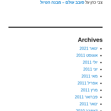
צבי כהן
על
סובב עולם – מבנה הטיול
Archives
ינואר 2021
אוגוסט 2011
יולי 2011
יוני 2011
מאי 2011
אפריל 2011
מרץ 2011
פברואר 2011
ינואר 2011
דצמבר 2010