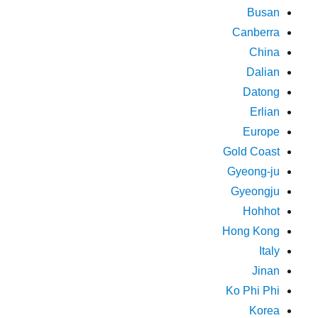
Busan
Canberra
China
Dalian
Datong
Erlian
Europe
Gold Coast
Gyeong-ju
Gyeongju
Hohhot
Hong Kong
Italy
Jinan
Ko Phi Phi
Korea