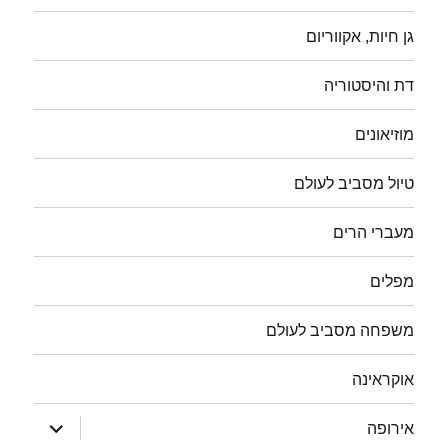
גן חיות, אקווריום
דת והיסטוריה
מוזיאונים
טיול מסביב לעולם
מעברי הרים
מפלים
משפחה מסביב לעולם
אוקראינה
הצג
אירופה
תפריט