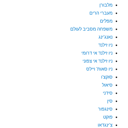
מלבורן
מעברי הרים
מפלים
משפחה מסביב לעולם
נאנג'ינג
ניו זילנד
ניו זילנד אי דרומי
ניו זילנד אי צפוני
ניו סאות' ויילס
סוקצ'ו
סיאול
סידני
סין
סינגפור
פוקט
צ'ינגדאו