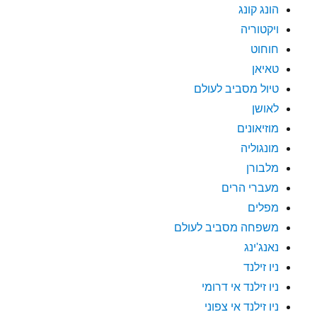
הונג קונג
ויקטוריה
חוחוט
טאיאן
טיול מסביב לעולם
לאושן
מוזיאונים
מונגוליה
מלבורן
מעברי הרים
מפלים
משפחה מסביב לעולם
נאנג'ינג
ניו זילנד
ניו זילנד אי דרומי
ניו זילנד אי צפוני