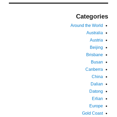
Categories
Around the World
Australia
Austria
Beijing
Brisbane
Busan
Canberra
China
Dalian
Datong
Erlian
Europe
Gold Coast