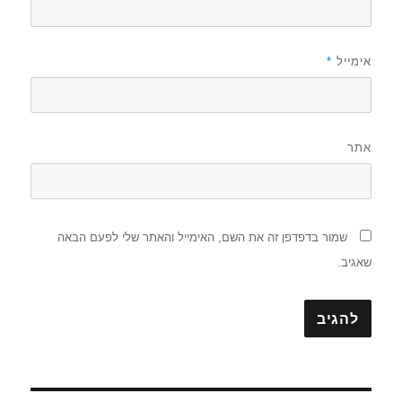
אימייל
*
אתר
שמור בדפדפן זה את השם, האימייל והאתר שלי לפעם הבאה
שאגיב.