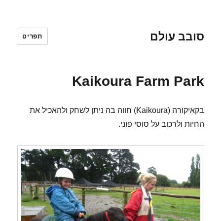
סובב עולם
תפריט
Kaikoura Farm Park
בקאיקורה (Kaikoura) חווה בה ניתן לשחק ולהאכיל את
החיות ולרכוב על סוסי פוני.