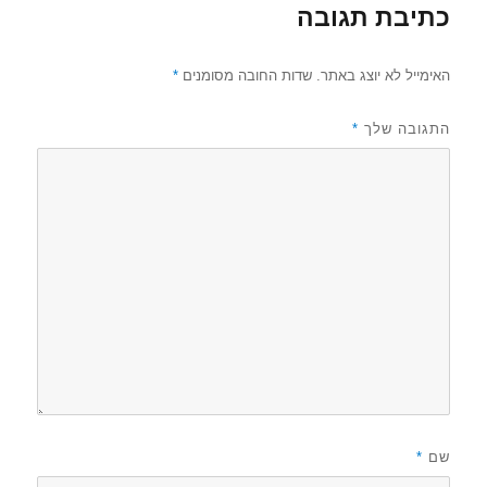
כתיבת תגובה
האימייל לא יוצג באתר.
שדות החובה מסומנים
*
התגובה שלך
*
שם
*