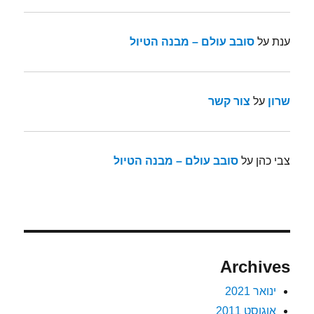
ענת
על
סובב עולם – מבנה הטיול
שרון
על
צור קשר
צבי כהן
על
סובב עולם – מבנה הטיול
Archives
ינואר 2021
אוגוסט 2011