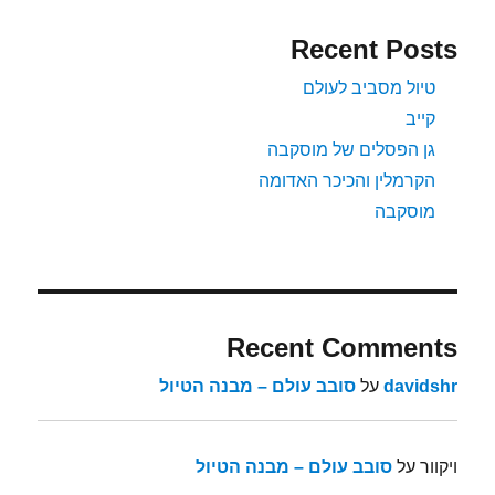
Recent Posts
טיול מסביב לעולם
קייב
גן הפסלים של מוסקבה
הקרמלין והכיכר האדומה
מוסקבה
Recent Comments
davidshr
על
סובב עולם – מבנה הטיול
ויקוור
על
סובב עולם – מבנה הטיול