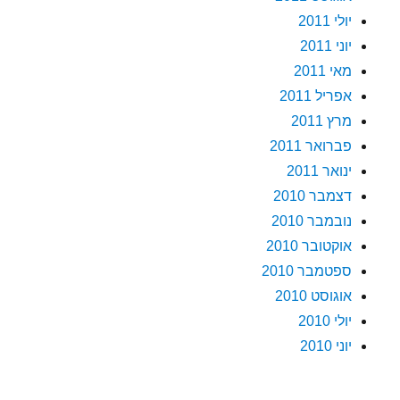
יולי 2011
יוני 2011
מאי 2011
אפריל 2011
מרץ 2011
פברואר 2011
ינואר 2011
דצמבר 2010
נובמבר 2010
אוקטובר 2010
ספטמבר 2010
אוגוסט 2010
יולי 2010
יוני 2010