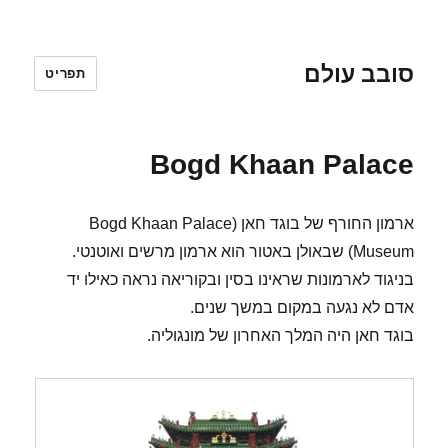
סובב עולם
תפריט
Bogd Khaan Palace
ארמון החורף של בוגד חאן (Bogd Khaan Palace
Museum) שבאולן באטור הוא ארמון מרשים ואוטנטי.
בניגוד לארמונות שראינו בסין ובקוריאה נראה כאילו יד
אדם לא נגעה במקום במשך שנים.
בוגד חאן היה המלך האחרון של מונגוליה.