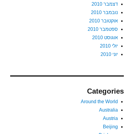
דצמבר 2010
נובמבר 2010
אוקטובר 2010
ספטמבר 2010
אוגוסט 2010
יולי 2010
יוני 2010
Categories
Around the World
Australia
Austria
Beijing