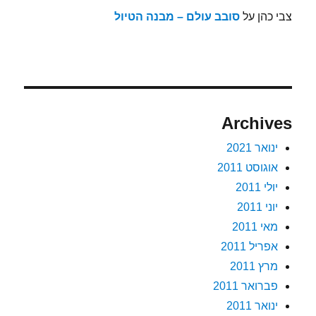
צבי כהן
על
סובב עולם – מבנה הטיול
Archives
ינואר 2021
אוגוסט 2011
יולי 2011
יוני 2011
מאי 2011
אפריל 2011
מרץ 2011
פברואר 2011
ינואר 2011