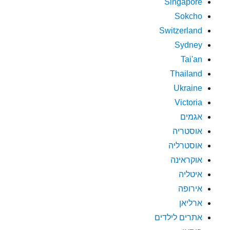
Singapore
Sokcho
Switzerland
Sydney
Tai'an
Thailand
Ukraine
Victoria
אגמים
אוסטריה
אוסטרליה
אוקראינה
איטליה
אירופה
ארליאן
אתרים לילדים