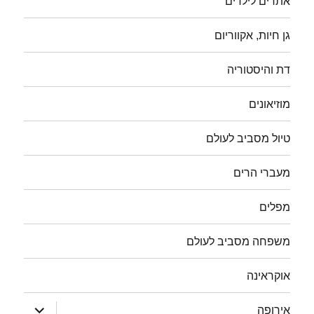
אתרים לילדים
גן חיות, אקווריום
דת והיסטוריה
מוזיאונים
טיול מסביב לעולם
מעברי הרים
מפלים
משפחה מסביב לעולם
אוקראינה
הצג
אירופה