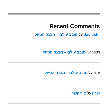
Recent Comments
davidshr
על
סובב עולם – מבנה הטיול
ויקוור
על
סובב עולם – מבנה הטיול
ענת
על
סובב עולם – מבנה הטיול
שרון
על
צור קשר