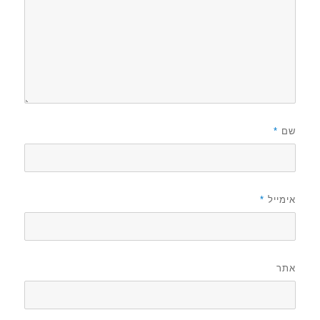
שם
*
אימייל
*
אתר