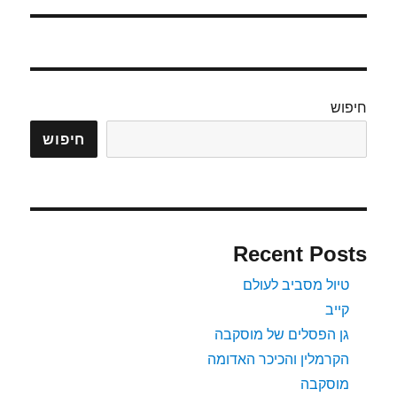
חיפוש
חיפוש
Recent Posts
טיול מסביב לעולם
קייב
גן הפסלים של מוסקבה
הקרמלין והכיכר האדומה
מוסקבה