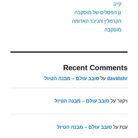
קייב
גן הפסלים של מוסקבה
הקרמלין והכיכר האדומה
מוסקבה
Recent Comments
davidshr
על
סובב עולם – מבנה הטיול
ויקוור
על
סובב עולם – מבנה הטיול
ענת
על
סובב עולם – מבנה הטיול