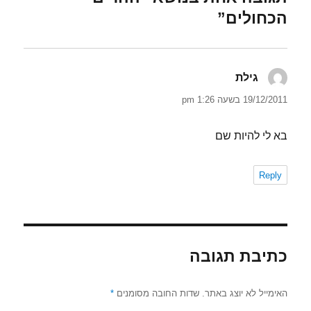
הכחולים”
גילת
הגיב:
19/12/2011 בשעה 1:26 pm
בא לי להיות שם
Reply
כתיבת תגובה
האימייל לא יוצג באתר.
שדות החובה מסומנים
*