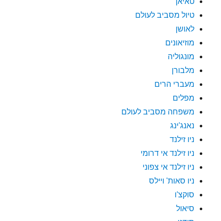
טאיאן
טיול מסביב לעולם
לאושן
מוזיאונים
מונגוליה
מלבורן
מעברי הרים
מפלים
משפחה מסביב לעולם
נאנג'ינג
ניו זילנד
ניו זילנד אי דרומי
ניו זילנד אי צפוני
ניו סאות' ויילס
סוקצ'ו
סיאול