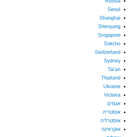
Russia
Seoul
Shanghai
Shenyang
Singapore
Sokcho
Switzerland
Sydney
Tai'an
Thailand
Ukraine
Victoria
אגמים
אוסטריה
אוסטרליה
אוקראינה