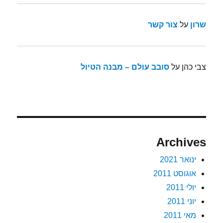
שרון
על
צור קשר
צבי כהן
על
סובב עולם – מבנה הטיול
Archives
ינואר 2021
אוגוסט 2011
יולי 2011
יוני 2011
מאי 2011