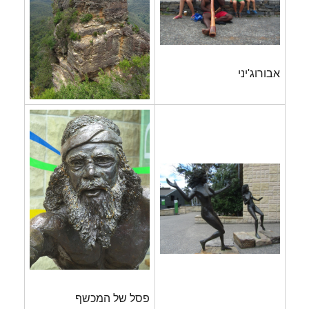
אבורוג'יני
פסל של המכשף