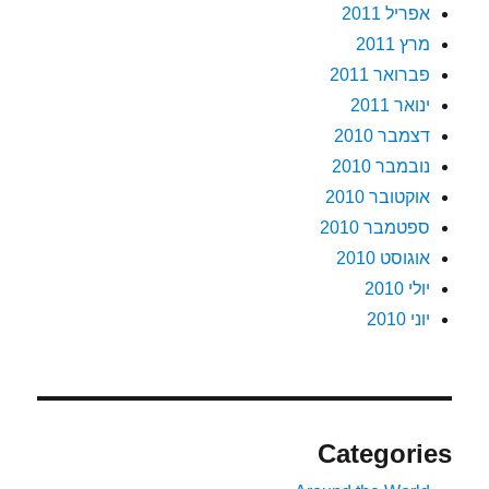
אפריל 2011
מרץ 2011
פברואר 2011
ינואר 2011
דצמבר 2010
נובמבר 2010
אוקטובר 2010
ספטמבר 2010
אוגוסט 2010
יולי 2010
יוני 2010
Categories