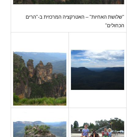
"שלושת האחיות" – האטרקציה המרכזית ב-"הרים
הכחולים"