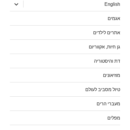
הצג
English
תפריט
אגמים
אתרים לילדים
גן חיות, אקווריום
דת והיסטוריה
מוזיאונים
טיול מסביב לעולם
מעברי הרים
מפלים