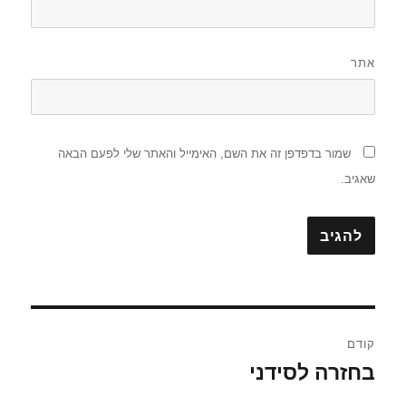
אתר
שמור בדפדפן זה את השם, האימייל והאתר שלי לפעם הבאה
שאגיב.
ניווט
קודם
בחזרה לסידני
הפוסט
הקודם: