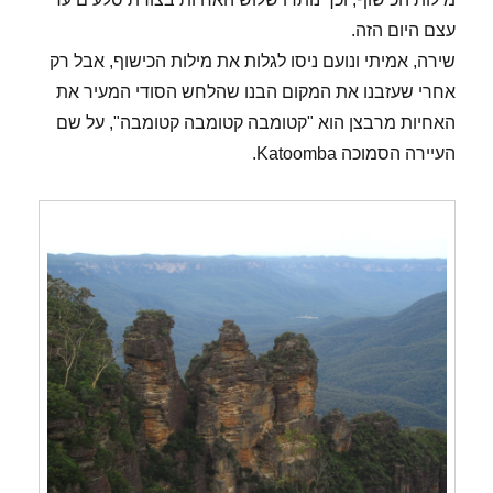
עצם היום הזה.
שירה, אמיתי ונועם ניסו לגלות את מילות הכישוף, אבל רק
אחרי שעזבנו את המקום הבנו שהלחש הסודי המעיר את
האחיות מרבצן הוא "קטומבה קטומבה קטומבה", על שם
העיירה הסמוכה Katoomba.