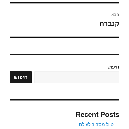
הבא
קנברה
הפוסט
הבא:
חיפוש
חיפוש
Recent Posts
טיול מסביב לעולם