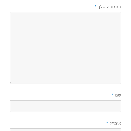
התגובה שלך
*
שם
*
אימייל
*