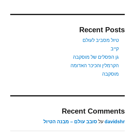
Recent Posts
טיול מסביב לעולם
קייב
גן הפסלים של מוסקבה
הקרמלין והכיכר האדומה
מוסקבה
Recent Comments
davidshr
על
סובב עולם – מבנה הטיול