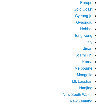
Europe
Gold Coast
Gyeong-ju
Gyeongju
Hohhot
Hong Kong
Italy
Jinan
Ko Phi Phi
Korea
Melbourne
Mongolia
Mt. Laoshan
Nanjing
New South Wales
New Zealand