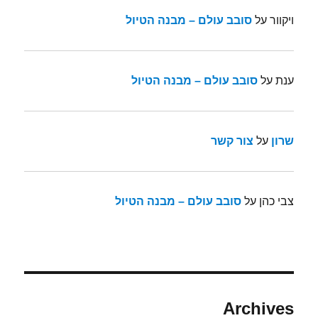
ויקוור
על
סובב עולם – מבנה הטיול
ענת
על
סובב עולם – מבנה הטיול
שרון
על
צור קשר
צבי כהן
על
סובב עולם – מבנה הטיול
Archives