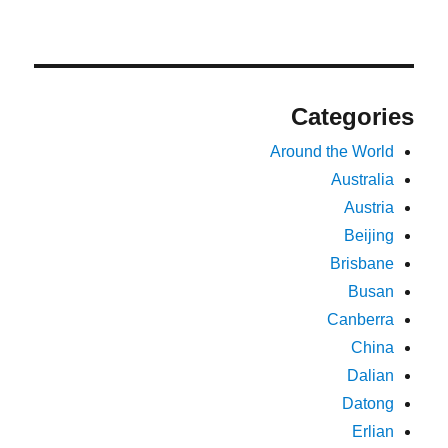
Categories
Around the World
Australia
Austria
Beijing
Brisbane
Busan
Canberra
China
Dalian
Datong
Erlian