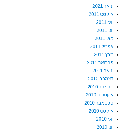
ינואר 2021
אוגוסט 2011
יולי 2011
יוני 2011
מאי 2011
אפריל 2011
מרץ 2011
פברואר 2011
ינואר 2011
דצמבר 2010
נובמבר 2010
אוקטובר 2010
ספטמבר 2010
אוגוסט 2010
יולי 2010
יוני 2010